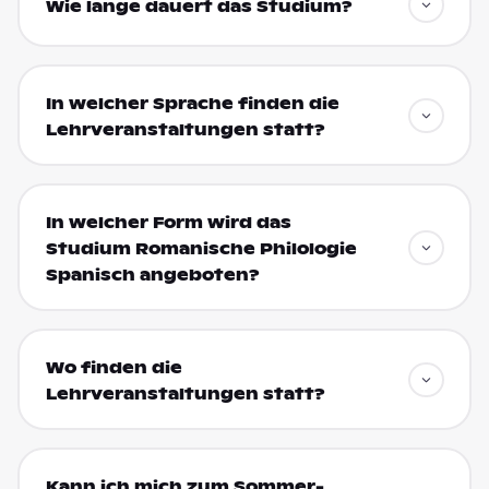
Wie lange dauert das Studium?
In welcher Sprache finden die
Lehrveranstaltungen statt?
In welcher Form wird das
Studium Romanische Philologie
Spanisch angeboten?
Wo finden die
Lehrveranstaltungen statt?
Kann ich mich zum Sommer-