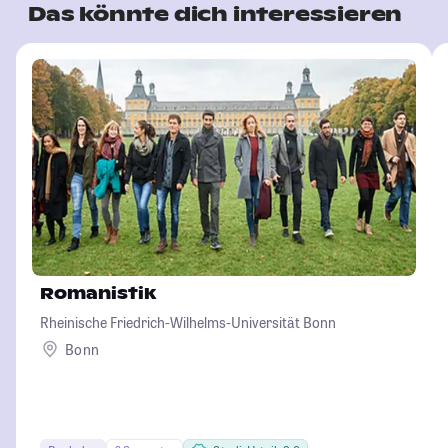
Das könnte dich interessieren
Romanistik
Rheinische Friedrich-Wilhelms-Universität Bonn
Bonn