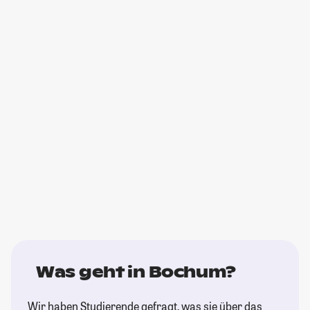
Was geht in Bochum?
Wir haben Studierende gefragt, was sie über das