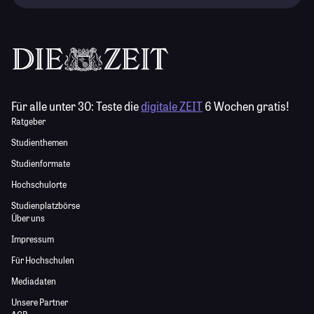
Für alle unter 30:
Teste die
digitale ZEIT
6 Wochen gratis!
Ratgeber
Studienthemen
Studienformate
Hochschulorte
Studienplatzbörse
Über uns
Impressum
Für Hochschulen
Mediadaten
Unsere Partner