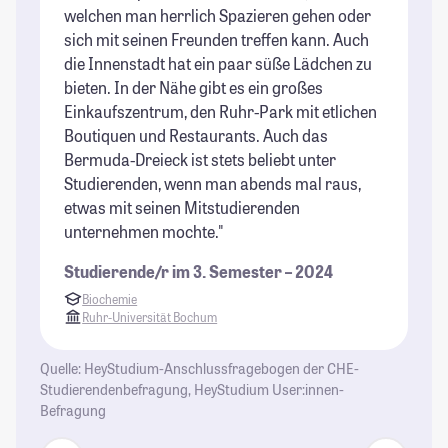
welchen man herrlich Spazieren gehen oder
sich mit seinen Freunden treffen kann. Auch
die Innenstadt hat ein paar süße Lädchen zu
bieten. In der Nähe gibt es ein großes
Einkaufszentrum, den Ruhr-Park mit etlichen
Boutiquen und Restaurants. Auch das
Bermuda-Dreieck ist stets beliebt unter
Studierenden, wenn man abends mal raus,
etwas mit seinen Mitstudierenden
unternehmen mochte."
Studierende/r im 3. Semester – 2024
Biochemie
Ruhr-Universität Bochum
Quelle: HeyStudium-Anschlussfragebogen der CHE-
Studierendenbefragung, HeyStudium User:innen-
Befragung