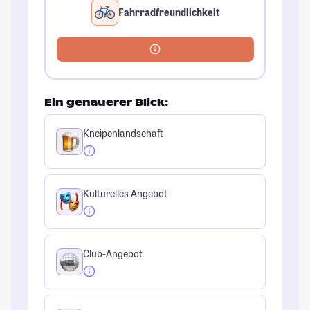
Fahrradfreundlichkeit
Ein genauerer Blick:
Kneipenlandschaft
Kulturelles Angebot
Club-Angebot