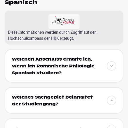
Spanisch
Diese Informationen werden durch Zugriff auf den
Hochschulkompass
der HRK erzeugt.
Welchen Abschluss erhalte ich,
wenn ich Romanische Philologie
Spanisch studiere?
Welches Sachgebiet beinhaltet
der Studiengang?