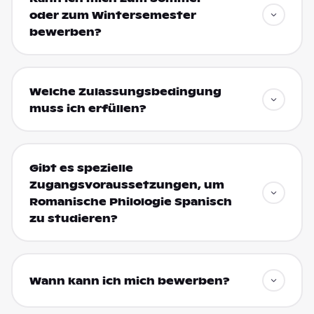
oder zum Wintersemester
bewerben?
Welche Zulassungsbedingung
muss ich erfüllen?
Gibt es spezielle
Zugangsvoraussetzungen, um
Romanische Philologie Spanisch
zu studieren?
Wann kann ich mich bewerben?