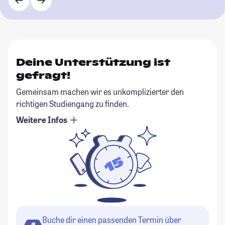
Deine Unterstützung ist
gefragt!
Gemeinsam machen wir es unkomplizierter den
richtigen Studiengang zu finden.
Weitere Infos
Buche dir einen passenden Termin über