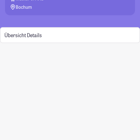
Bochum
Übersicht
Details