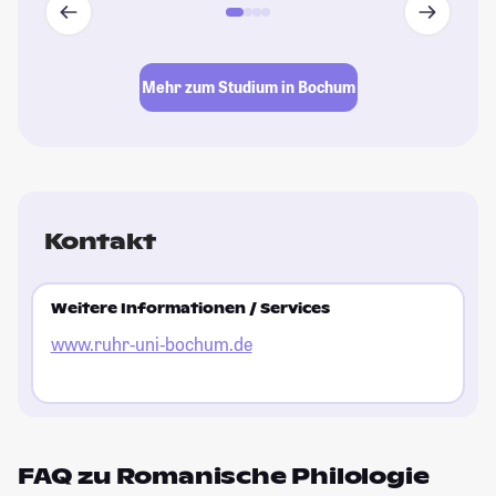
Mehr zum Studium in Bochum
Kontakt
Weitere Informationen / Services
www.ruhr-uni-bochum.de
FAQ zu Romanische Philologie