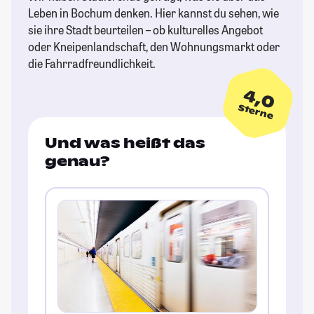
Leben in Bochum denken. Hier kannst du sehen, wie
sie ihre Stadt beurteilen – ob kulturelles Angebot
oder Kneipenlandschaft, den Wohnungsmarkt oder
die Fahrradfreundlichkeit.
4,0
Sterne
Und was heißt das
genau?