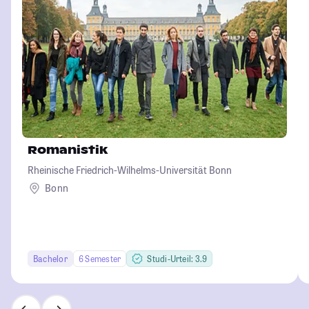
Romanistik
Rheinische Friedrich-Wilhelms-Universität Bonn
Bonn
Bachelor
6 Semester
Studi-Urteil: 3.9