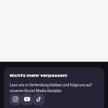
Nichts mehr verpassen!
Lass uns in Verbindung bleiben und folge uns auf
unseren Social-Media Kanälen.