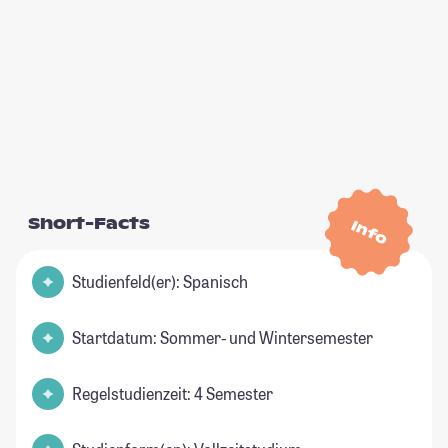
Short-Facts
Info
Studienfeld(er): Spanisch
Startdatum: Sommer- und Wintersemester
Regelstudienzeit: 4 Semester