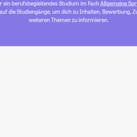
ür ein berufsbegleitendes Studium im Fach
Allgemeine Sp
e auf die Studiengänge, um dich zu Inhalten, Bewerbung, Z
weiteren Themen zu informieren.