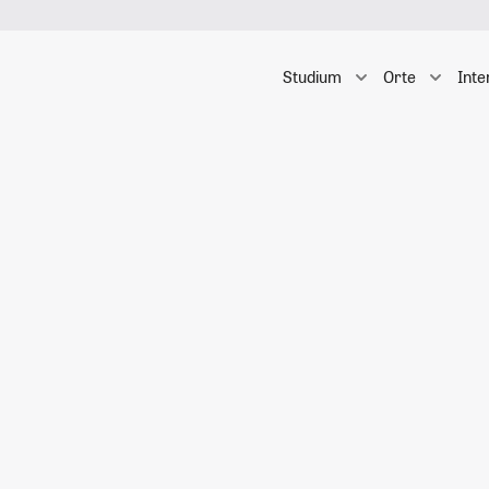
Studium
Orte
Inte