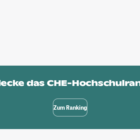
ecke das
CHE-Hochschulra
Zum Ranking