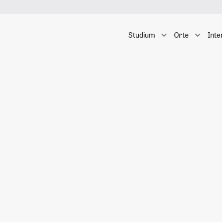
Studium
Orte
Inte