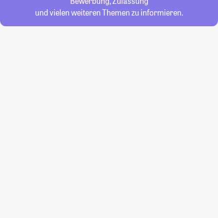
Bewerbung, Zulassung
und vielen weiteren Themen zu informieren.