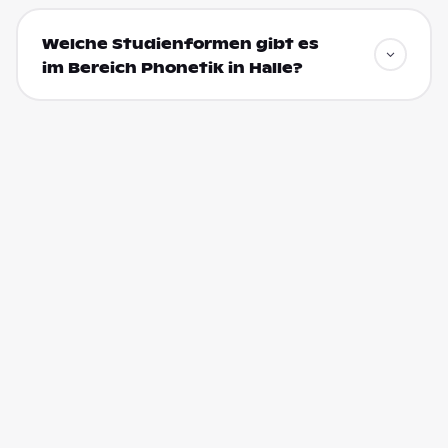
Welche Studienformen gibt es
im Bereich Phonetik in Halle?