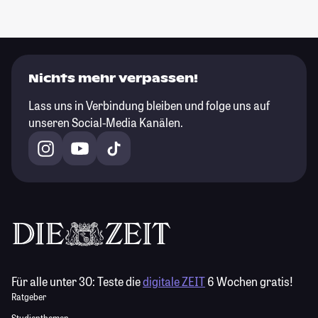
Nichts mehr verpassen!
Lass uns in Verbindung bleiben und folge uns auf
unseren Social-Media Kanälen.
Für alle unter 30:
Teste die
digitale ZEIT
6 Wochen gratis!
Ratgeber