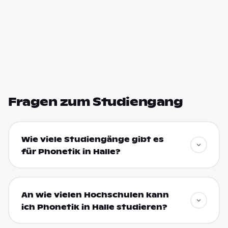
Fragen zum Studiengang
Wie viele Studiengänge gibt es
für Phonetik in Halle?
An wie vielen Hochschulen kann
ich Phonetik in Halle studieren?