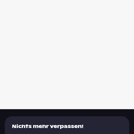
Nichts mehr verpassen!