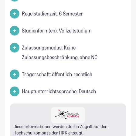
Regelstudienzeit: 6 Semester
Studienform(en): Vollzeitstudium
Zulassungsmodus: Keine
Zulassungsbeschränkung, ohne NC
Trägerschaft: öffentlich-rechtlich
Hauptunterrichtssprache: Deutsch
Diese Informationen werden durch Zugriff auf den
Hochschulkompass
der HRK erzeugt.