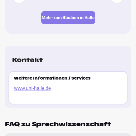
Mehr zum Studium in Halle
Kontakt
Weitere Informationen / Services
www.uni-halle.de
FAQ zu Sprechwissenschaft