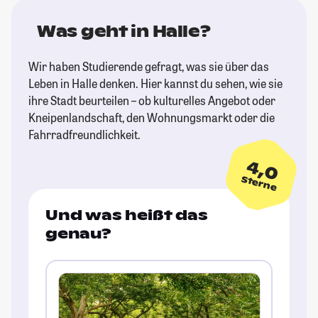
Was geht in Halle?
Wir haben Studierende gefragt, was sie über das
Leben in Halle denken. Hier kannst du sehen, wie sie
ihre Stadt beurteilen – ob kulturelles Angebot oder
Kneipenlandschaft, den Wohnungsmarkt oder die
Fahrradfreundlichkeit.
4,0
Sterne
Und was heißt das
genau?