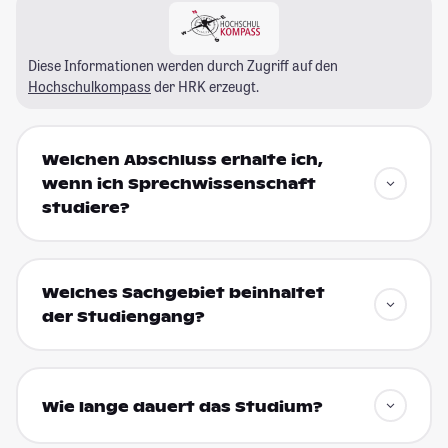
Diese Informationen werden durch Zugriff auf den
Hochschulkompass
der HRK erzeugt.
Welchen Abschluss erhalte ich,
wenn ich Sprechwissenschaft
studiere?
Welches Sachgebiet beinhaltet
der Studiengang?
Wie lange dauert das Studium?