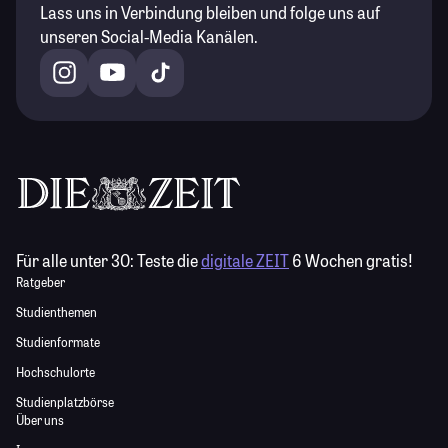
Lass uns in Verbindung bleiben und folge uns auf
unseren Social-Media Kanälen.
Für alle unter 30:
Teste die
digitale ZEIT
6 Wochen gratis!
Ratgeber
Studienthemen
Studienformate
Hochschulorte
Studienplatzbörse
Über uns