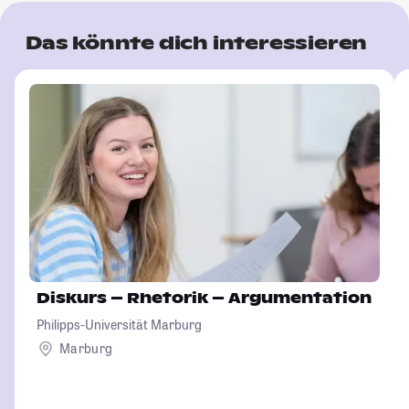
Das könnte dich interessieren
Diskurs – Rhetorik – Argumentation
Philipps-Universität Marburg
Marburg