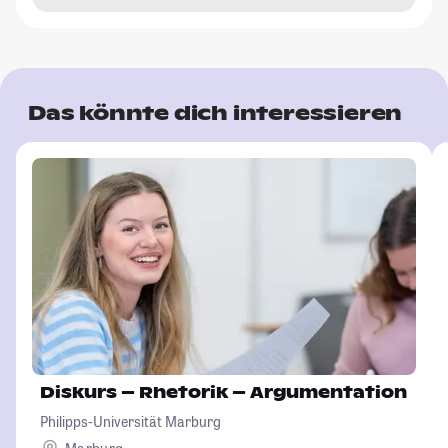
Das könnte dich interessieren
Diskurs – Rhetorik – Argumentation
Philipps-Universität Marburg