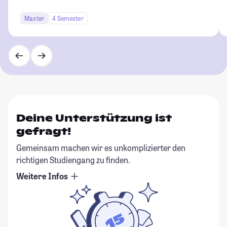
Master
4 Semester
Deine Unterstützung ist
gefragt!
Gemeinsam machen wir es unkomplizierter den
richtigen Studiengang zu finden.
Weitere Infos