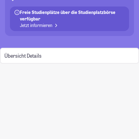
Freie Studienplätze über die Studienplatzbörse
verfügbar
Jetzt informieren
Übersicht
Details