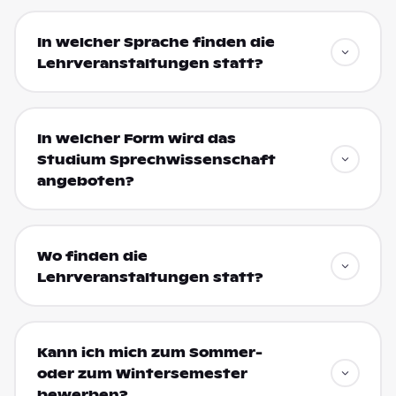
In welcher Sprache finden die
Lehrveranstaltungen statt?
In welcher Form wird das
Studium Sprechwissenschaft
angeboten?
Wo finden die
Lehrveranstaltungen statt?
Kann ich mich zum Sommer-
oder zum Wintersemester
bewerben?