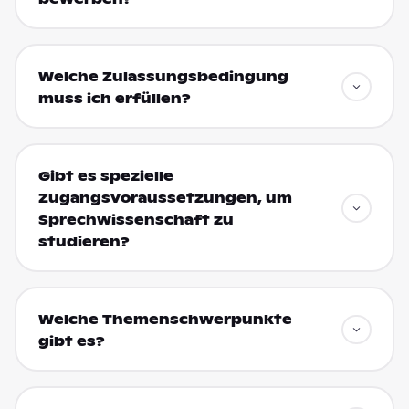
Welche Zulassungsbedingung
muss ich erfüllen?
Gibt es spezielle
Zugangsvoraussetzungen, um
Sprechwissenschaft zu
studieren?
Welche Themenschwerpunkte
gibt es?