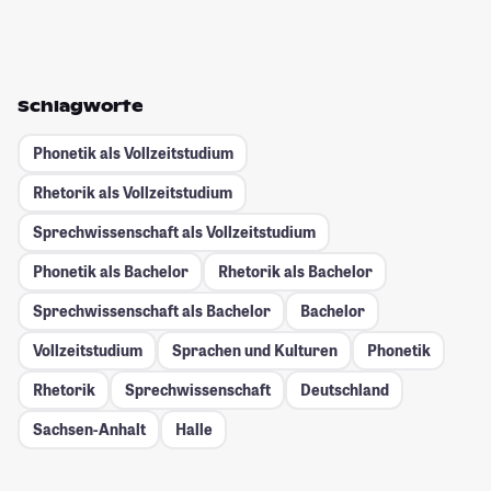
Schlagworte
Phonetik als Vollzeitstudium
Rhetorik als Vollzeitstudium
Sprechwissenschaft als Vollzeitstudium
Phonetik als Bachelor
Rhetorik als Bachelor
Sprechwissenschaft als Bachelor
Bachelor
Vollzeitstudium
Sprachen und Kulturen
Phonetik
Rhetorik
Sprechwissenschaft
Deutschland
Sachsen-Anhalt
Halle