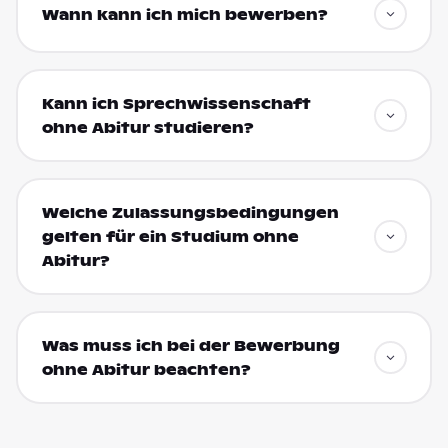
Wann kann ich mich bewerben?
Kann ich Sprechwissenschaft
ohne Abitur studieren?
Welche Zulassungsbedingungen
gelten für ein Studium ohne
Abitur?
Was muss ich bei der Bewerbung
ohne Abitur beachten?