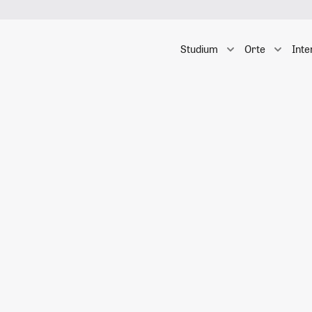
Studium
Orte
Inte