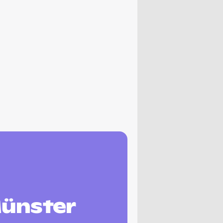
Münster