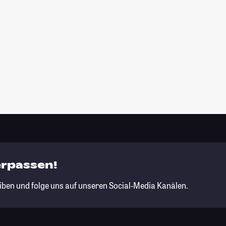
erpassen!
iben und folge uns auf unseren Social-Media Kanälen.