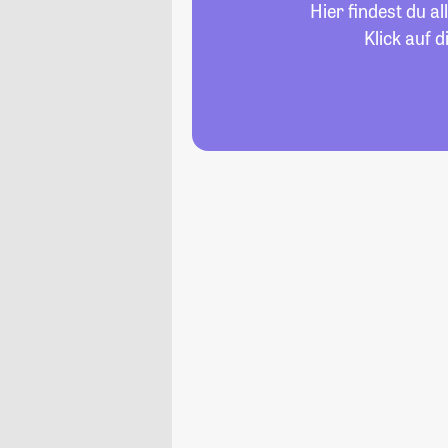
Hier findest du 
Klick auf 