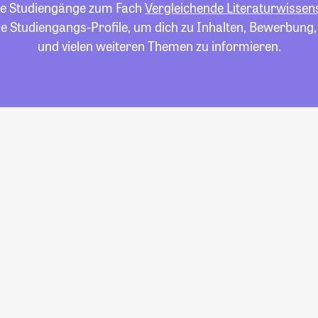
alle Studiengänge zum Fach
Vergleichende Literaturwissen
die Studiengangs-Profile, um dich zu Inhalten, Bewerbung
und vielen weiteren Themen zu informieren.