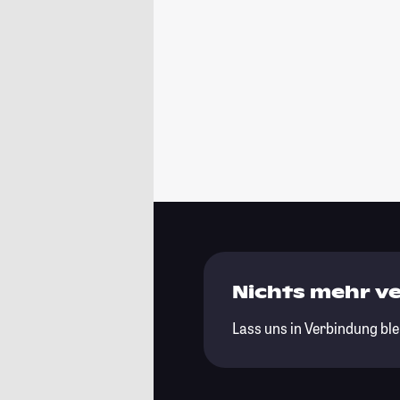
Nichts mehr v
Lass uns in Verbindung ble