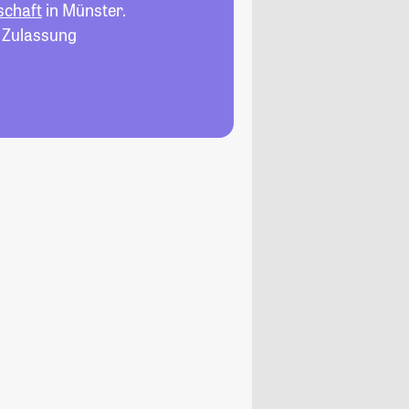
schaft
in Münster.
, Zulassung