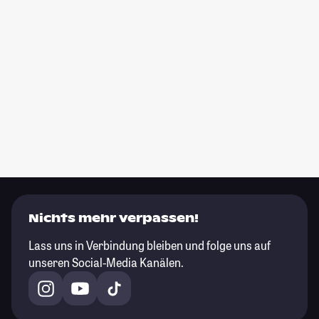
Nichts mehr verpassen!
Lass uns in Verbindung bleiben und folge uns auf
unseren Social-Media Kanälen.