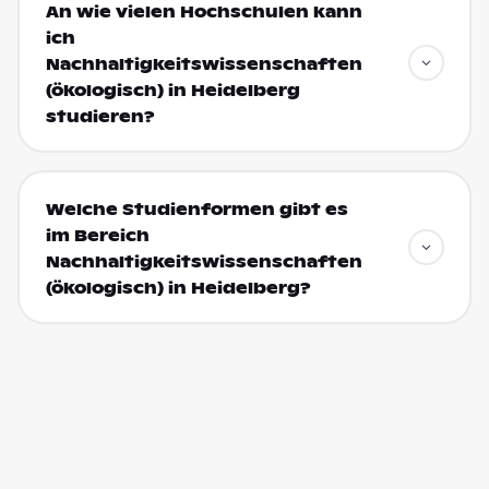
An wie vielen Hochschulen kann
ich
Nachhaltigkeitswissenschaften
(ökologisch) in Heidelberg
studieren?
Welche Studienformen gibt es
im Bereich
Nachhaltigkeitswissenschaften
(ökologisch) in Heidelberg?