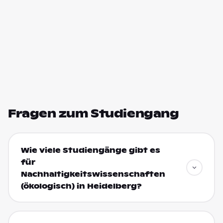
Fragen zum Studiengang
Wie viele Studiengänge gibt es
für
Nachhaltigkeitswissenschaften
(ökologisch) in Heidelberg?