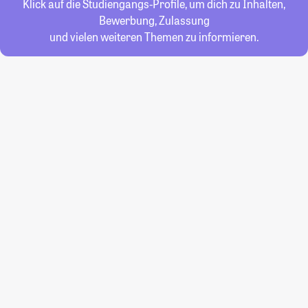
Klick auf die Studiengangs-Profile, um dich zu Inhalten,
Bewerbung, Zulassung
und vielen weiteren Themen zu informieren.