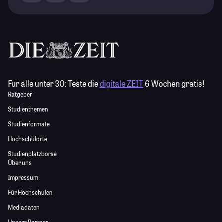
Für alle unter 30:
Teste die
digitale ZEIT
6 Wochen gratis!
Ratgeber
Studienthemen
Studienformate
Hochschulorte
Studienplatzbörse
Über uns
Impressum
Für Hochschulen
Mediadaten