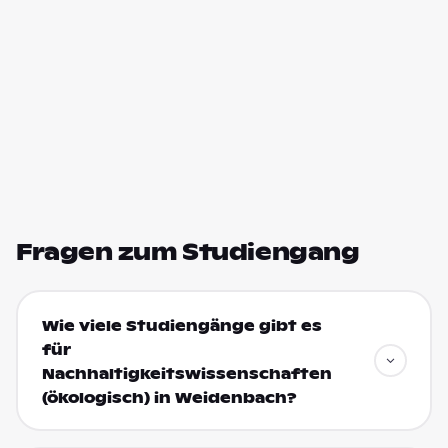
Fragen zum Studiengang
Wie viele Studiengänge gibt es
für
Nachhaltigkeitswissenschaften
(ökologisch) in Weidenbach?