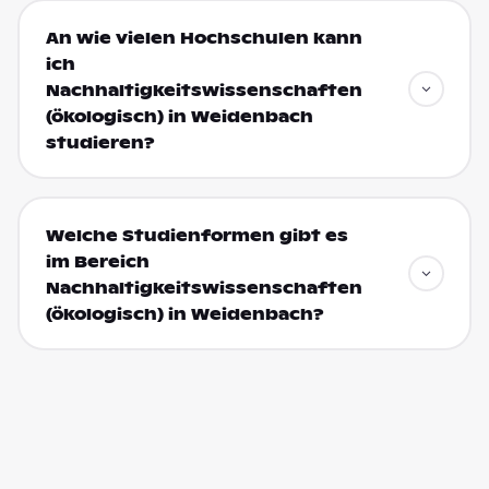
An wie vielen Hochschulen kann
ich
Nachhaltigkeitswissenschaften
(ökologisch) in Weidenbach
studieren?
Welche Studienformen gibt es
im Bereich
Nachhaltigkeitswissenschaften
(ökologisch) in Weidenbach?