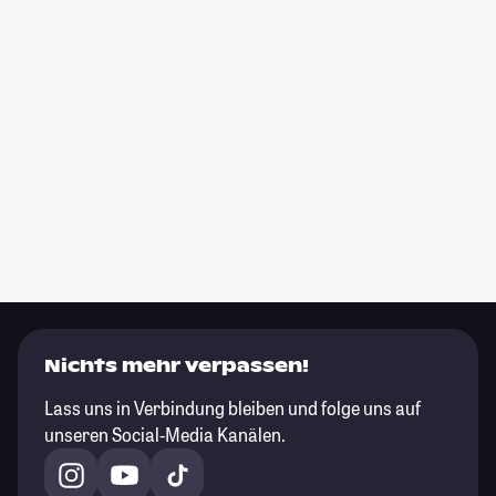
Nichts mehr verpassen!
Lass uns in Verbindung bleiben und folge uns auf
unseren Social-Media Kanälen.