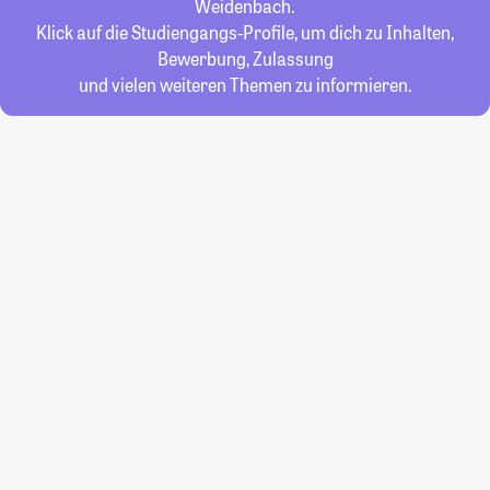
Weidenbach.
Klick auf die Studiengangs-Profile, um dich zu Inhalten,
Bewerbung, Zulassung
und vielen weiteren Themen zu informieren.