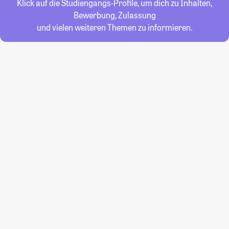
Klick auf die Studiengangs-Profile, um dich zu Inhalten,
Bewerbung, Zulassung
und vielen weiteren Themen zu informieren.