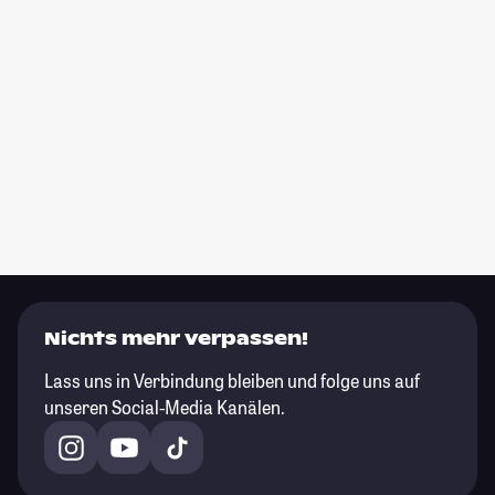
Nichts mehr verpassen!
Lass uns in Verbindung bleiben und folge uns auf
unseren Social-Media Kanälen.