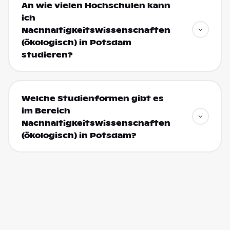
An wie vielen Hochschulen kann
ich
Nachhaltigkeitswissenschaften
(ökologisch) in Potsdam
studieren?
Welche Studienformen gibt es
im Bereich
Nachhaltigkeitswissenschaften
(ökologisch) in Potsdam?