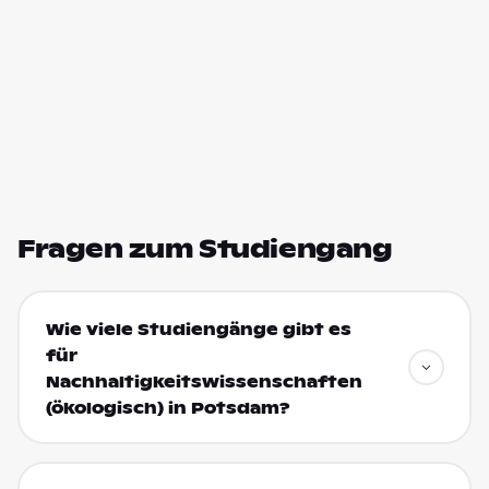
Fragen zum Studiengang
Wie viele Studiengänge gibt es
für
Nachhaltigkeitswissenschaften
(ökologisch) in Potsdam?