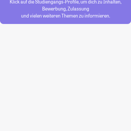
Klick auf die Studiengangs-Profile, um dich zu Inhalten,
Bewerbung, Zulassung
und vielen weiteren Themen zu informieren.