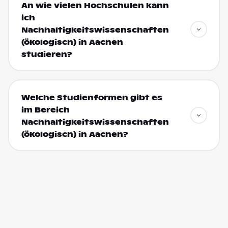
An wie vielen Hochschulen kann
ich
Nachhaltigkeitswissenschaften
(ökologisch) in Aachen
studieren?
Welche Studienformen gibt es
im Bereich
Nachhaltigkeitswissenschaften
(ökologisch) in Aachen?