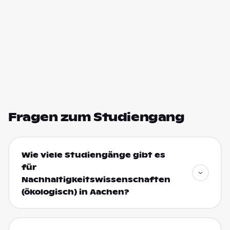
Fragen zum Studiengang
Wie viele Studiengänge gibt es
für
Nachhaltigkeitswissenschaften
(ökologisch) in Aachen?