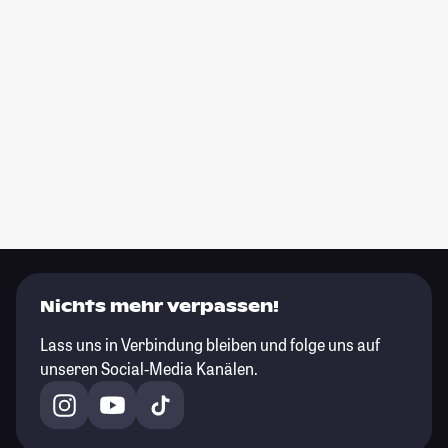
Nichts mehr verpassen!
Lass uns in Verbindung bleiben und folge uns auf
unseren Social-Media Kanälen.