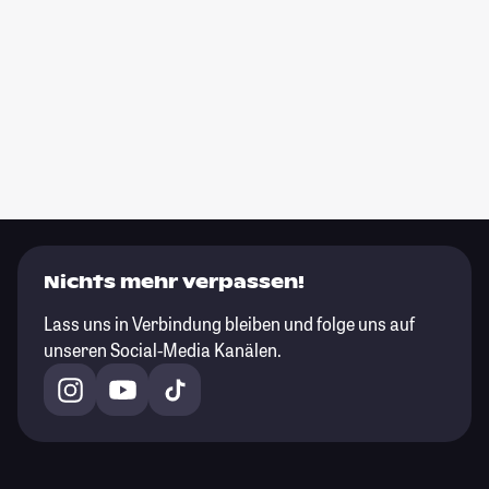
Nichts mehr verpassen!
Lass uns in Verbindung bleiben und folge uns auf
unseren Social-Media Kanälen.