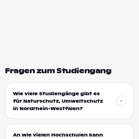
Fragen zum Studiengang
Wie viele Studiengänge gibt es
für Naturschutz, Umweltschutz
in Nordrhein-Westfalen?
An wie vielen Hochschulen kann