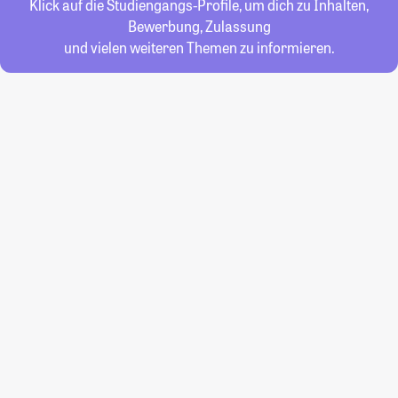
Klick auf die Studiengangs-Profile, um dich zu Inhalten,
Bewerbung, Zulassung
und vielen weiteren Themen zu informieren.