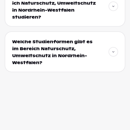
ich Naturschutz, Umweltschutz
in Nordrhein-Westfalen
studieren?
Welche Studienformen gibt es
im Bereich Naturschutz,
Umweltschutz in Nordrhein-
Westfalen?