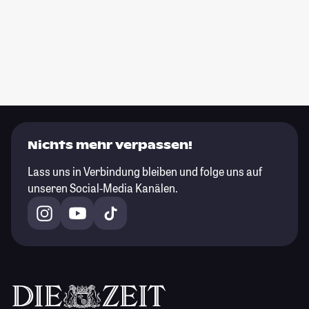
Nichts mehr verpassen!
Lass uns in Verbindung bleiben und folge uns auf
unseren Social-Media Kanälen.