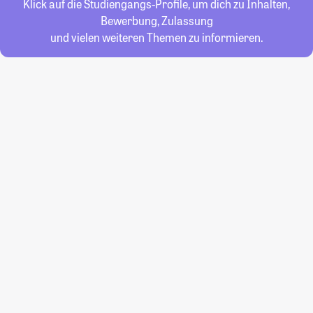
Klick auf die Studiengangs-Profile, um dich zu Inhalten,
Bewerbung, Zulassung
und vielen weiteren Themen zu informieren.