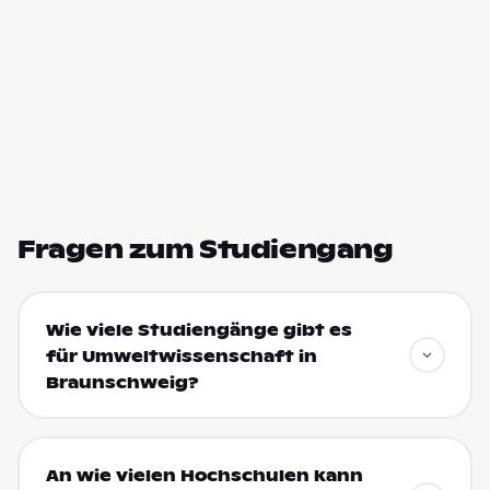
Fragen zum Studiengang
Wie viele Studiengänge gibt es
für Umweltwissenschaft in
Braunschweig?
An wie vielen Hochschulen kann