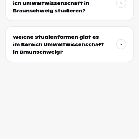
ich Umweltwissenschaft in
Braunschweig studieren?
Welche Studienformen gibt es
im Bereich Umweltwissenschaft
in Braunschweig?