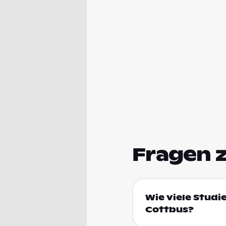
Fragen 
Wie viele Studi
Cottbus?