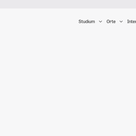
Studium
Orte
Inte