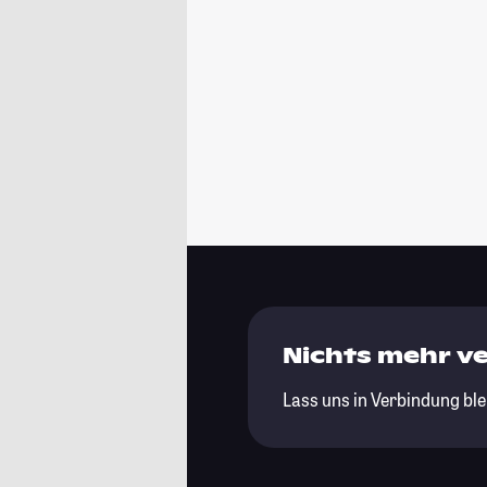
Nichts mehr v
Lass uns in Verbindung ble