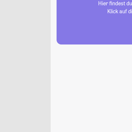
Hier findest d
Klick auf 