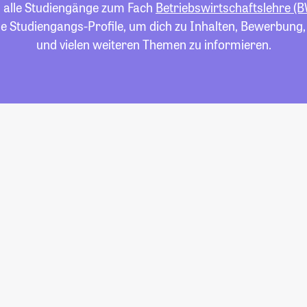
u alle Studiengänge zum Fach
Betriebswirtschaftslehre (
die Studiengangs-Profile, um dich zu Inhalten, Bewerbung
und vielen weiteren Themen zu informieren.