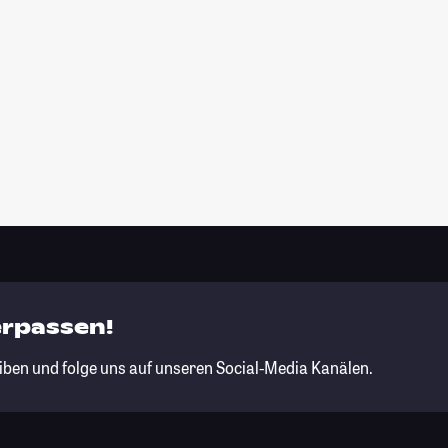
erpassen!
iben und folge uns auf unseren Social-Media Kanälen.