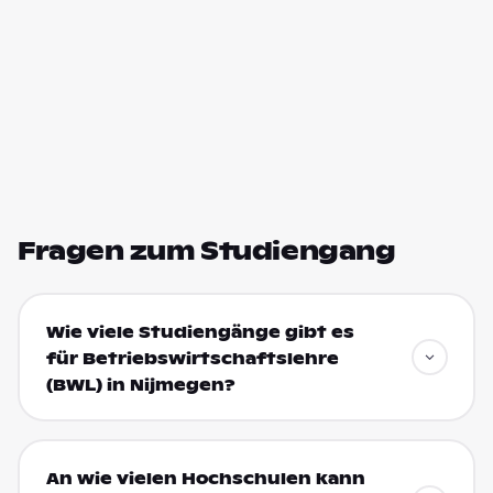
Fragen zum Studiengang
Wie viele Studiengänge gibt es
für Betriebswirtschaftslehre
(BWL) in Nijmegen?
An wie vielen Hochschulen kann