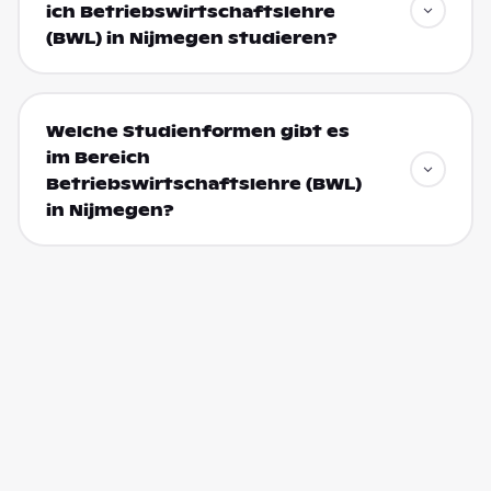
ich Betriebswirtschaftslehre
(BWL) in Nijmegen studieren?
Welche Studienformen gibt es
im Bereich
Betriebswirtschaftslehre (BWL)
in Nijmegen?