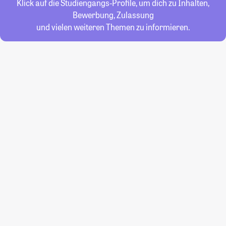
Klick auf die Studiengangs-Profile, um dich zu Inhalten,
Bewerbung, Zulassung
und vielen weiteren Themen zu informieren.