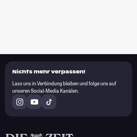
Nichts mehr verpassen!
Lass uns in Verbindung bleiben und folge uns auf
unseren Social-Media Kanälen.