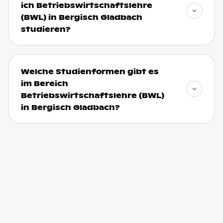
ich Betriebswirtschaftslehre
(BWL) in Bergisch Gladbach
studieren?
Welche Studienformen gibt es
im Bereich
Betriebswirtschaftslehre (BWL)
in Bergisch Gladbach?