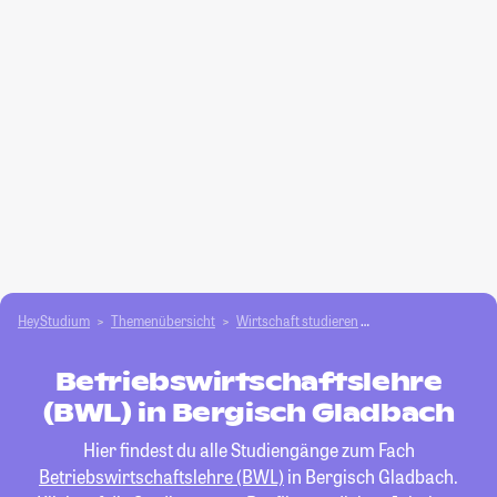
HeyStudium
Themenübersicht
Wirtschaft studieren
Betriebswirtschafts
Betriebswirtschaftslehre
(BWL) in Bergisch Gladbach
Hier findest du alle Studiengänge zum Fach
Betriebswirtschaftslehre (BWL)
in Bergisch Gladbach.