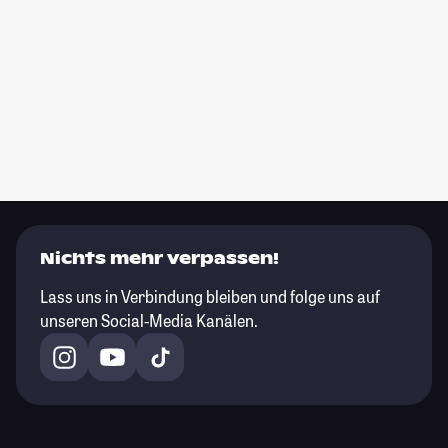
Nichts mehr verpassen!
Lass uns in Verbindung bleiben und folge uns auf
unseren Social-Media Kanälen.