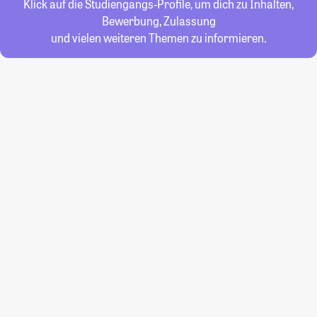
Klick auf die Studiengangs-Profile, um dich zu Inhalten,
Bewerbung, Zulassung
und vielen weiteren Themen zu informieren.