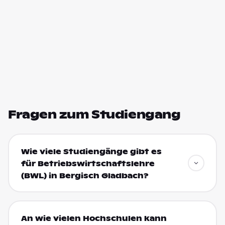
Fragen zum Studiengang
Wie viele Studiengänge gibt es
für Betriebswirtschaftslehre
(BWL) in Bergisch Gladbach?
An wie vielen Hochschulen kann