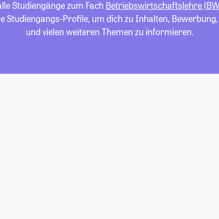
 alle Studiengänge zum Fach
Betriebswirtschaftslehre (BW
die Studiengangs-Profile, um dich zu Inhalten, Bewerbung
und vielen weiteren Themen zu informieren.