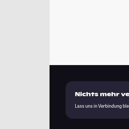
Nichts mehr v
Lass uns in Verbindung ble