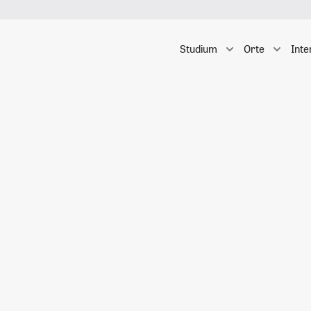
Studium
Orte
Inte