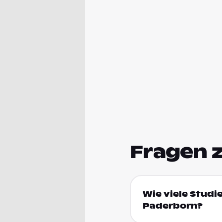
Fragen 
Wie viele Studi
Paderborn?