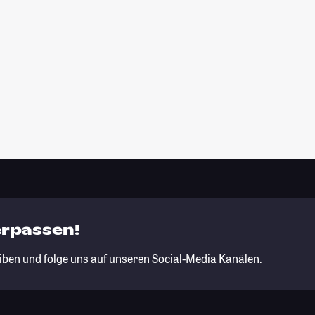
erpassen!
iben und folge uns auf unseren Social-Media Kanälen.