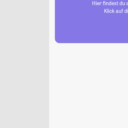
Hier findest du
Klick auf 