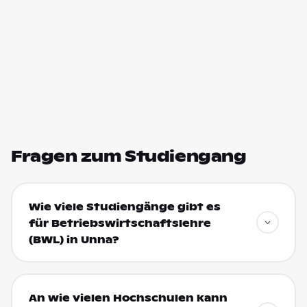
Fragen zum Studiengang
Wie viele Studiengänge gibt es
für Betriebswirtschaftslehre
(BWL) in Unna?
An wie vielen Hochschulen kann