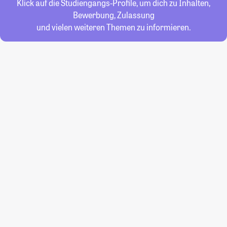
Klick auf die Studiengangs-Profile, um dich zu Inhalten,
Bewerbung, Zulassung
und vielen weiteren Themen zu informieren.