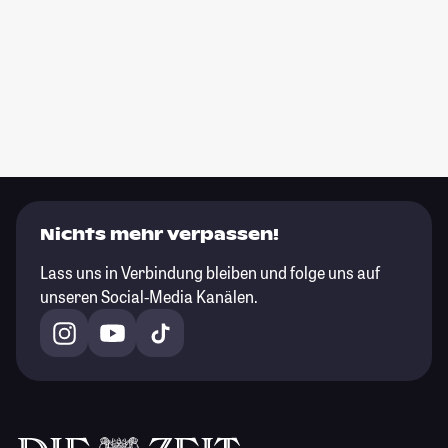
Nichts mehr verpassen!
Lass uns in Verbindung bleiben und folge uns auf
unseren Social-Media Kanälen.