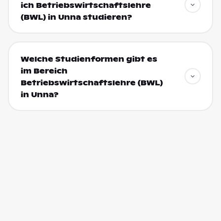
ich Betriebswirtschaftslehre
(BWL) in Unna studieren?
Welche Studienformen gibt es
im Bereich
Betriebswirtschaftslehre (BWL)
in Unna?