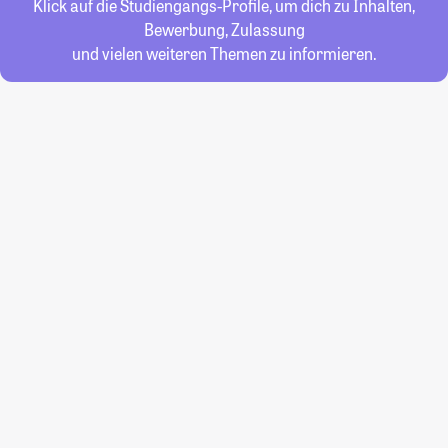
Klick auf die Studiengangs-Profile, um dich zu Inhalten,
Bewerbung, Zulassung
und vielen weiteren Themen zu informieren.