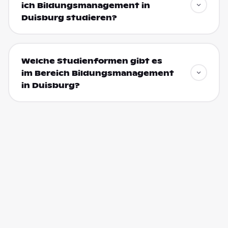
ich Bildungsmanagement in
Duisburg studieren?
Welche Studienformen gibt es
im Bereich Bildungsmanagement
in Duisburg?