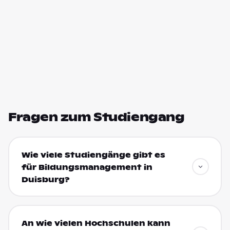
Fragen zum Studiengang
Wie viele Studiengänge gibt es
für Bildungsmanagement in
Duisburg?
An wie vielen Hochschulen kann