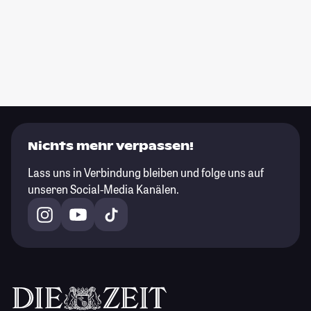
Nichts mehr verpassen!
Lass uns in Verbindung bleiben und folge uns auf
unseren Social-Media Kanälen.