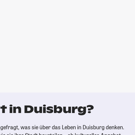
t in Duisburg?
gefragt, was sie über das Leben in Duisburg denken.