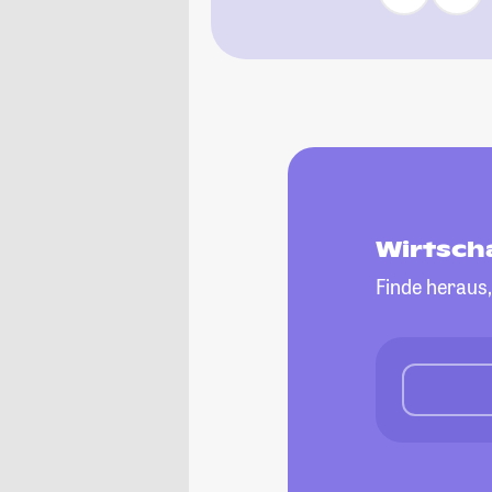
Wirtsch
Finde heraus