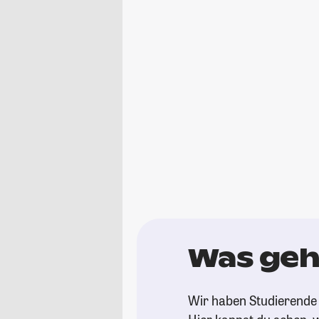
Was geh
Wir haben Studierende 