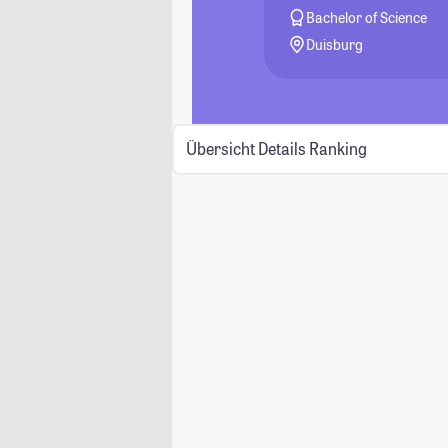
Bachelor of Science
Duisburg
Übersicht
Details
Ranking