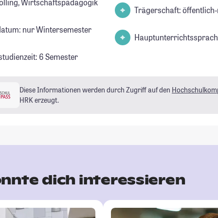
olling, Wirtschaftspädagogik
Trägerschaft: öffentlich-
datum: nur Wintersemester
Hauptunterrichtssprach
studienzeit: 6 Semester
Diese Informationen werden durch Zugriff auf den
Hochschulkom
HRK erzeugt.
nnte dich interessieren