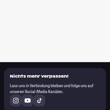
Nichts mehr verpassen!
Lass uns in Verbindung bleiben und folge uns auf
unseren Social-Media Kanälen.