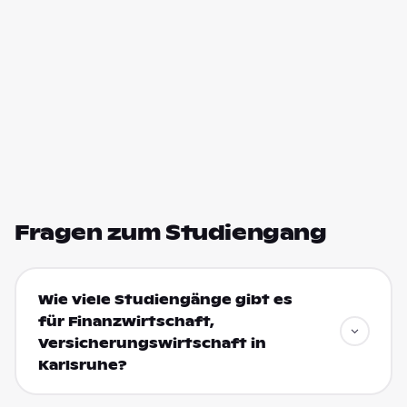
Fragen zum Studiengang
Wie viele Studiengänge gibt es
für Finanzwirtschaft,
Versicherungswirtschaft in
Karlsruhe?