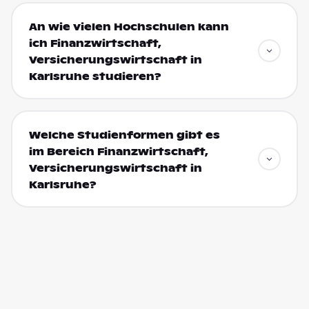
An wie vielen Hochschulen kann
ich Finanzwirtschaft,
Versicherungswirtschaft in
Karlsruhe studieren?
Welche Studienformen gibt es
im Bereich Finanzwirtschaft,
Versicherungswirtschaft in
Karlsruhe?