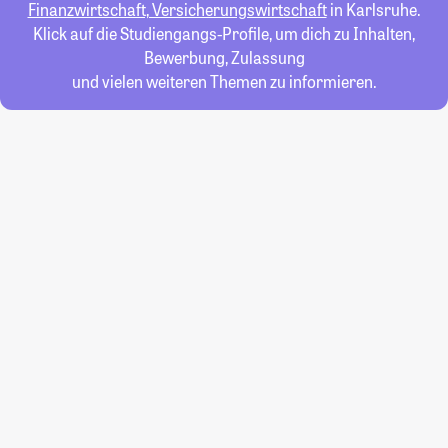
Finanzwirtschaft, Versicherungswirtschaft
in Karlsruhe.
Klick auf die Studiengangs-Profile, um dich zu Inhalten,
Bewerbung, Zulassung
und vielen weiteren Themen zu informieren.