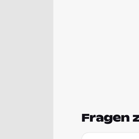
Fragen 