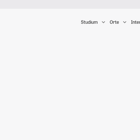
Studium
Orte
Inte