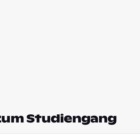
zum Studiengang