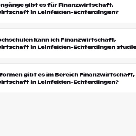
engänge gibt es für Finanzwirtschaft,
irtschaft in Leinfelden-Echterdingen?
ochschulen kann ich Finanzwirtschaft,
irtschaft in Leinfelden-Echterdingen studi
ormen gibt es im Bereich Finanzwirtschaft,
irtschaft in Leinfelden-Echterdingen?