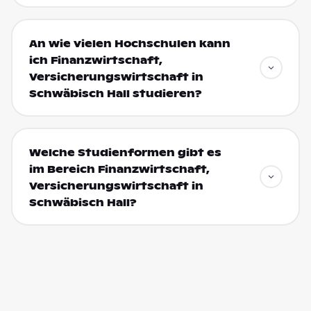
An wie vielen Hochschulen kann
ich Finanzwirtschaft,
Versicherungswirtschaft in
Schwäbisch Hall studieren?
Welche Studienformen gibt es
im Bereich Finanzwirtschaft,
Versicherungswirtschaft in
Schwäbisch Hall?