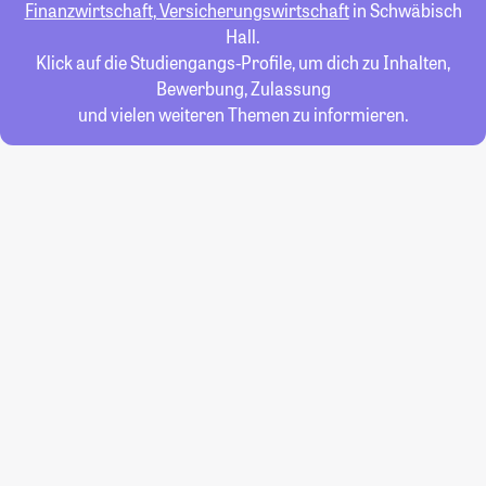
Finanzwirtschaft, Versicherungswirtschaft
in Schwäbisch
Hall.
Klick auf die Studiengangs-Profile, um dich zu Inhalten,
Bewerbung, Zulassung
und vielen weiteren Themen zu informieren.