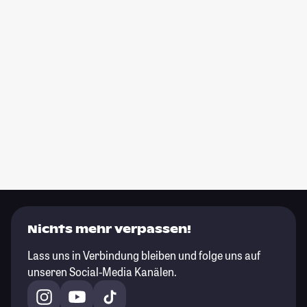
Nichts mehr verpassen!
Lass uns in Verbindung bleiben und folge uns auf
unseren Social-Media Kanälen.