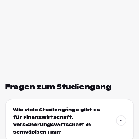
Fragen zum Studiengang
Wie viele Studiengänge gibt es
für Finanzwirtschaft,
Versicherungswirtschaft in
Schwäbisch Hall?