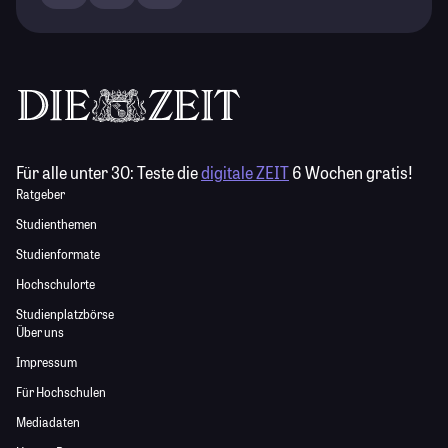
Für alle unter 30:
Teste die
digitale ZEIT
6 Wochen gratis!
Ratgeber
Studienthemen
Studienformate
Hochschulorte
Studienplatzbörse
Über uns
Impressum
Für Hochschulen
Mediadaten