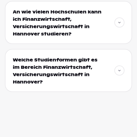
An wie vielen Hochschulen kann
ich Finanzwirtschaft,
Versicherungswirtschaft in
Hannover studieren?
Welche Studienformen gibt es
im Bereich Finanzwirtschaft,
Versicherungswirtschaft in
Hannover?