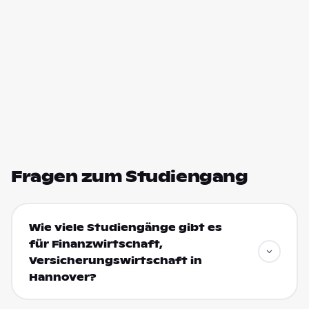
Fragen zum Studiengang
Wie viele Studiengänge gibt es
für Finanzwirtschaft,
Versicherungswirtschaft in
Hannover?