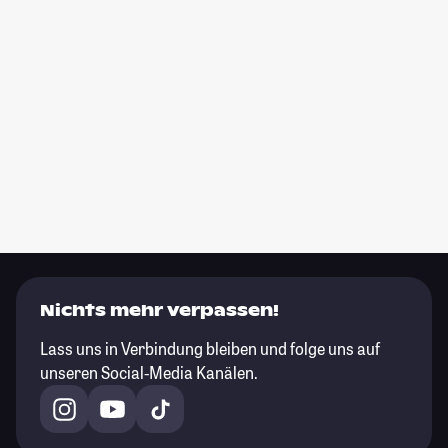
Nichts mehr verpassen!
Lass uns in Verbindung bleiben und folge uns auf
unseren Social-Media Kanälen.