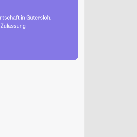
rtschaft
in Gütersloh.
, Zulassung