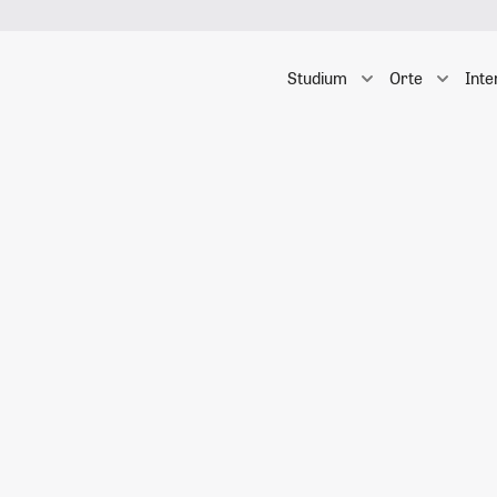
Studium
Orte
Inte