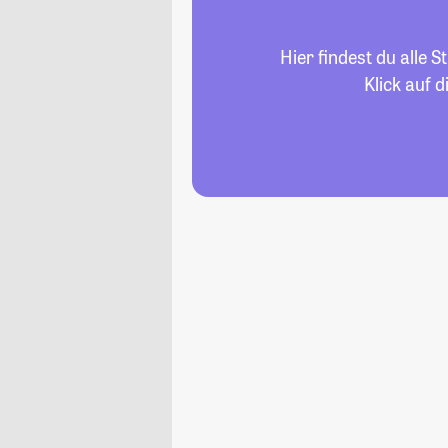
Hier findest du alle
Klick auf 