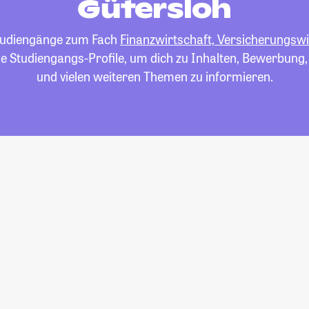
Gütersloh
 Studiengänge zum Fach
Finanzwirtschaft, Versicherungswi
die Studiengangs-Profile, um dich zu Inhalten, Bewerbung
und vielen weiteren Themen zu informieren.