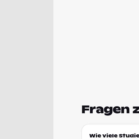
Fragen 
Wie viele Studi