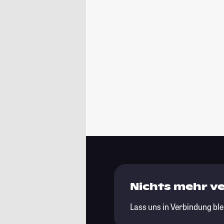
Nichts mehr v
Lass uns in Verbindung ble