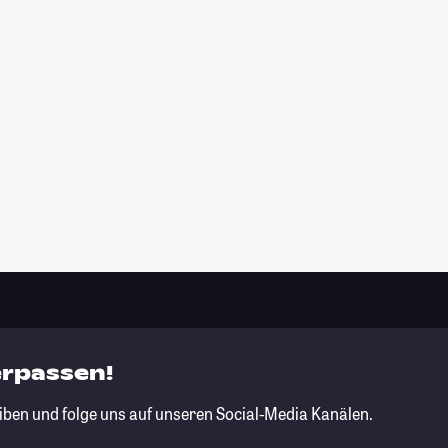
erpassen!
iben und folge uns auf unseren Social-Media Kanälen.