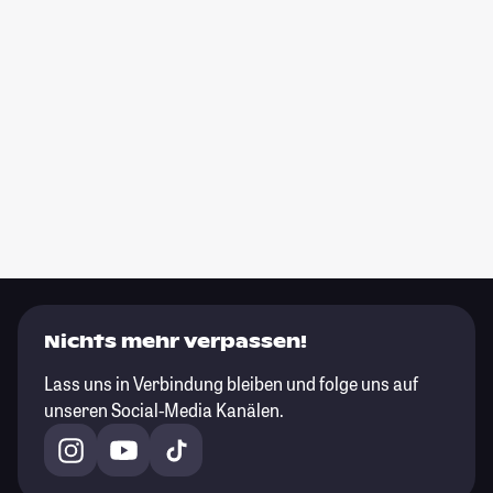
Nichts mehr verpassen!
Lass uns in Verbindung bleiben und folge uns auf
unseren Social-Media Kanälen.