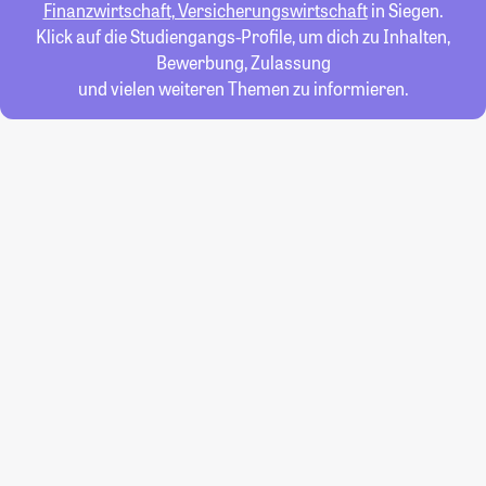
Finanzwirtschaft, Versicherungswirtschaft
in Siegen.
Klick auf die Studiengangs-Profile, um dich zu Inhalten,
Bewerbung, Zulassung
und vielen weiteren Themen zu informieren.