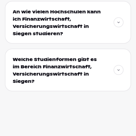
An wie vielen Hochschulen kann
ich Finanzwirtschaft,
Versicherungswirtschaft in
Siegen studieren?
Welche Studienformen gibt es
im Bereich Finanzwirtschaft,
Versicherungswirtschaft in
Siegen?