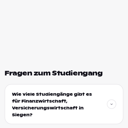
Fragen zum Studiengang
Wie viele Studiengänge gibt es
für Finanzwirtschaft,
Versicherungswirtschaft in
Siegen?