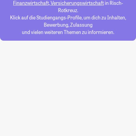
Finanzwirtschaft, Versicherungswirtschaft
in Risch-
Rotkreuz.
Klick auf die Studiengangs-Profile, um dich zu Inhalten,
Bewerbung, Zulassung
und vielen weiteren Themen zu informieren.