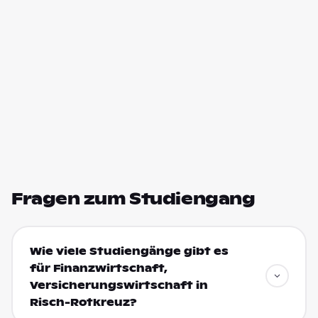
Fragen zum Studiengang
Wie viele Studiengänge gibt es
für Finanzwirtschaft,
Versicherungswirtschaft in
Risch-Rotkreuz?