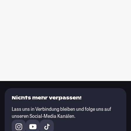
Nichts mehr verpassen!
Lass uns in Verbindung bleiben und folge uns auf
unseren Social-Media Kanälen.