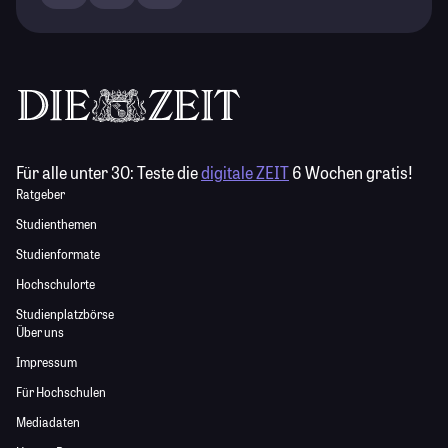
Für alle unter 30:
Teste die
digitale ZEIT
6 Wochen gratis!
Ratgeber
Studienthemen
Studienformate
Hochschulorte
Studienplatzbörse
Über uns
Impressum
Für Hochschulen
Mediadaten