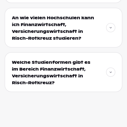
An wie vielen Hochschulen kann
ich Finanzwirtschaft,
Versicherungswirtschaft in
Risch-Rotkreuz studieren?
Welche Studienformen gibt es
im Bereich Finanzwirtschaft,
Versicherungswirtschaft in
Risch-Rotkreuz?