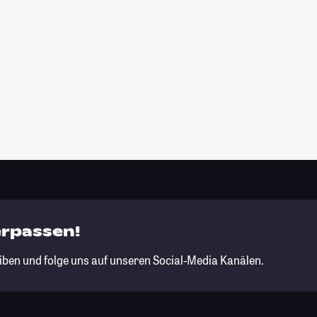
erpassen!
iben und folge uns auf unseren Social-Media Kanälen.