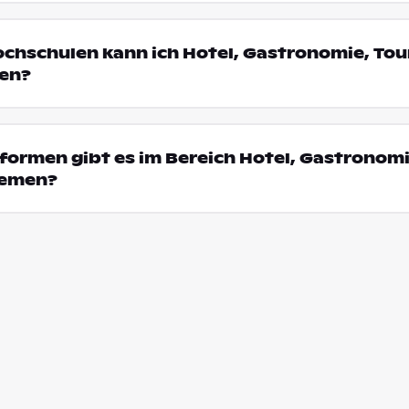
ochschulen kann ich Hotel, Gastronomie, Tou
en?
ormen gibt es im Bereich Hotel, Gastronomi
remen?