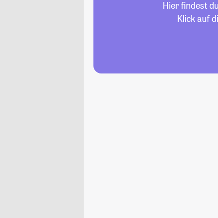
Hier findest d
Klick auf 