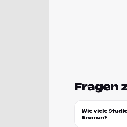
Fragen 
Wie viele Studi
Bremen?