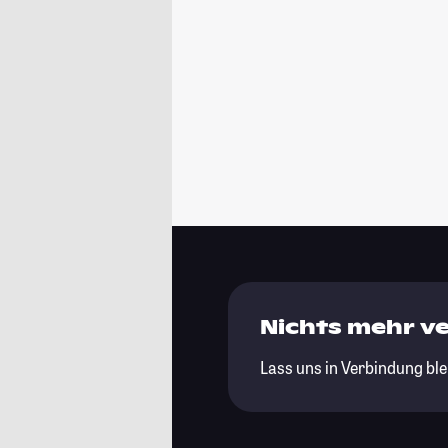
Nichts mehr v
Lass uns in Verbindung ble