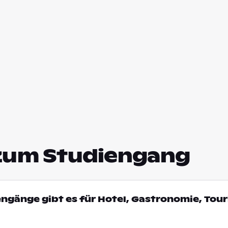
zum Studiengang
engänge gibt es für Hotel, Gastronomie, Tour