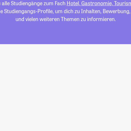
u alle Studiengänge zum Fach
Hotel, Gastronomie, Touri
die Studiengangs-Profile, um dich zu Inhalten, Bewerbung
und vielen weiteren Themen zu informieren.