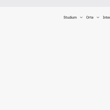
Studium
Orte
Inte