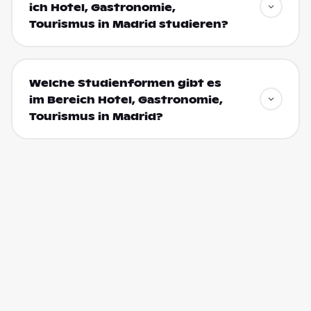
ich Hotel, Gastronomie,
Tourismus in Madrid studieren?
Welche Studienformen gibt es
im Bereich Hotel, Gastronomie,
Tourismus in Madrid?