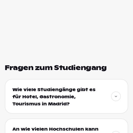
Fragen zum Studiengang
Wie viele Studiengänge gibt es
für Hotel, Gastronomie,
Tourismus in Madrid?
An wie vielen Hochschulen kann