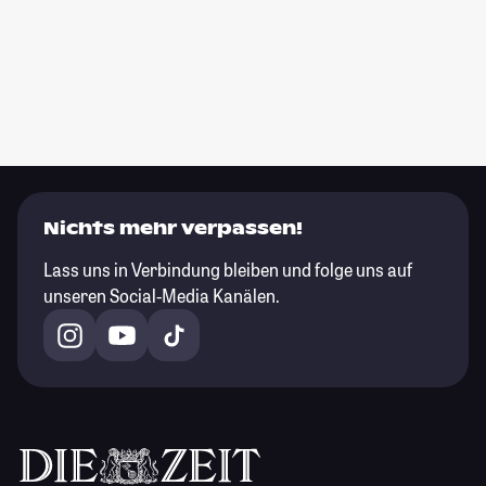
Nichts mehr verpassen!
Lass uns in Verbindung bleiben und folge uns auf
unseren Social-Media Kanälen.