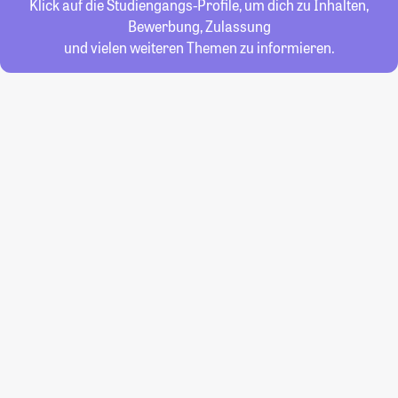
Klick auf die Studiengangs-Profile, um dich zu Inhalten,
Bewerbung, Zulassung
und vielen weiteren Themen zu informieren.