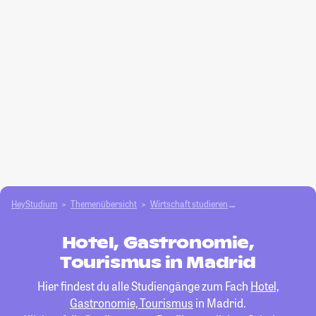
HeyStudium
Themenübersicht
Wirtschaft studieren
Hotel, Gastronomie
Hotel, Gastronomie,
Tourismus in Madrid
Hier findest du alle Studiengänge zum Fach
Hotel,
Gastronomie, Tourismus
in Madrid.