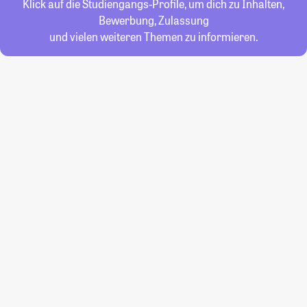
Klick auf die Studiengangs-Profile, um dich zu Inhalten,
Bewerbung, Zulassung
und vielen weiteren Themen zu informieren.