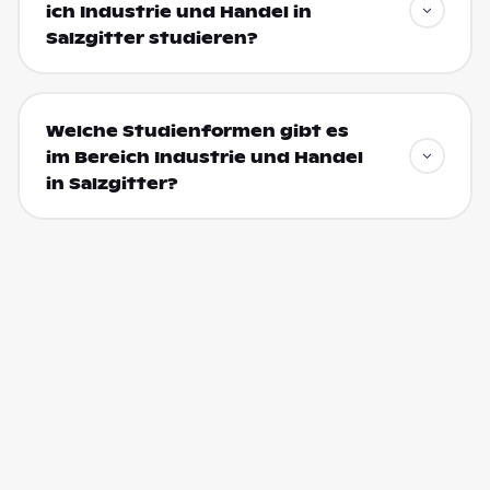
ich Industrie und Handel in
Salzgitter studieren?
Welche Studienformen gibt es
im Bereich Industrie und Handel
in Salzgitter?