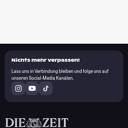
Nichts mehr verpassen!
Lass uns in Verbindung bleiben und folge uns auf
unseren Social-Media Kanälen.