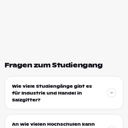
Fragen zum Studiengang
Wie viele Studiengänge gibt es
für Industrie und Handel in
Salzgitter?
An wie vielen Hochschulen kann