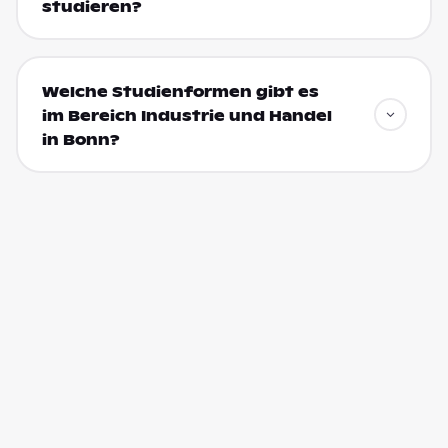
studieren?
Welche Studienformen gibt es
im Bereich Industrie und Handel
in Bonn?