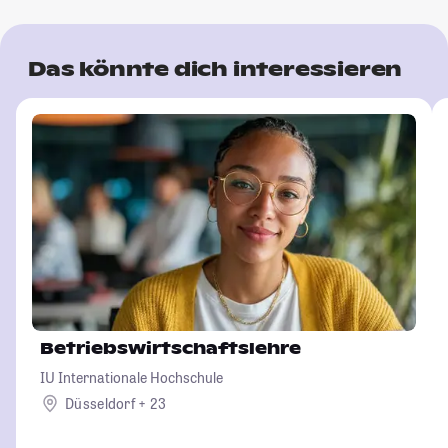
Das könnte dich interessieren
Betriebswirtschaftslehre
IU Internationale Hochschule
Düsseldorf + 23