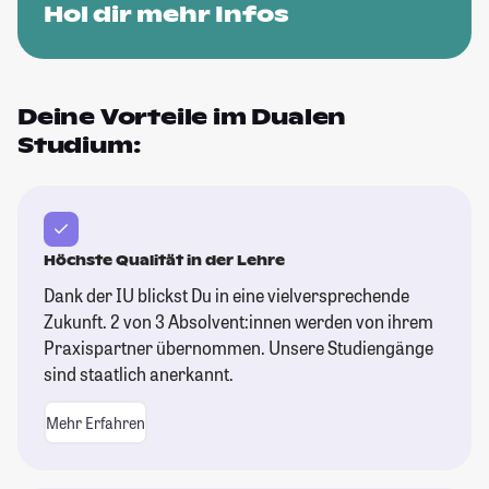
Hol dir mehr Infos
Deine Vorteile im Dualen
Studium:
Höchste Qualität in der Lehre
Dank der IU blickst Du in eine vielversprechende
Zukunft. 2 von 3 Absolvent:innen werden von ihrem
Praxispartner übernommen. Unsere Studiengänge
sind staatlich anerkannt.
Mehr Erfahren