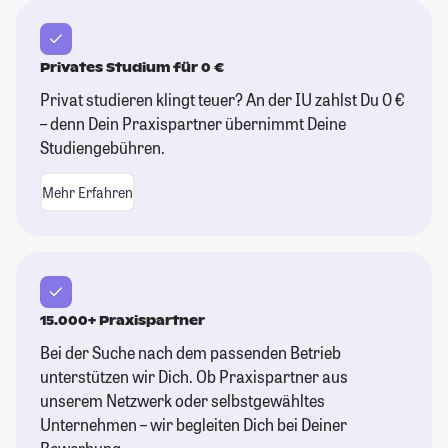
Privates Studium für 0 €
Privat studieren klingt teuer? An der IU zahlst Du 0 €
– denn Dein Praxispartner übernimmt Deine
Studiengebühren.
Mehr Erfahren
15.000+ Praxispartner
Bei der Suche nach dem passenden Betrieb
unterstützen wir Dich. Ob Praxispartner aus
unserem Netzwerk oder selbstgewähltes
Unternehmen – wir begleiten Dich bei Deiner