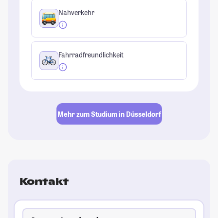
Nahverkehr
Fahrradfreundlichkeit
Mehr zum Studium in Düsseldorf
Kontakt