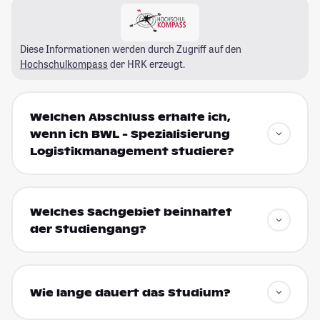
Diese Informationen werden durch Zugriff auf den
Hochschulkompass
der HRK erzeugt.
Welchen Abschluss erhalte ich,
wenn ich BWL - Spezialisierung
Logistikmanagement studiere?
Welches Sachgebiet beinhaltet
der Studiengang?
Wie lange dauert das Studium?