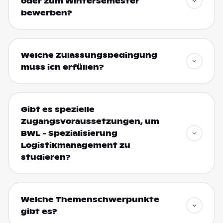
oder zum Wintersemester
bewerben?
Welche Zulassungsbedingung
muss ich erfüllen?
Gibt es spezielle
Zugangsvoraussetzungen, um
BWL - Spezialisierung
Logistikmanagement zu
studieren?
Welche Themenschwerpunkte
gibt es?