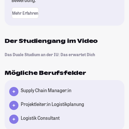
Bewerbung.
Mehr Erfahren
Der Studiengang im Video
Das Duale Studium an der IU: Das erwartet Dich
Mögliche Berufsfelder
Supply Chain Manager:in
Projektleiter:in Logistikplanung
Logistik Consultant