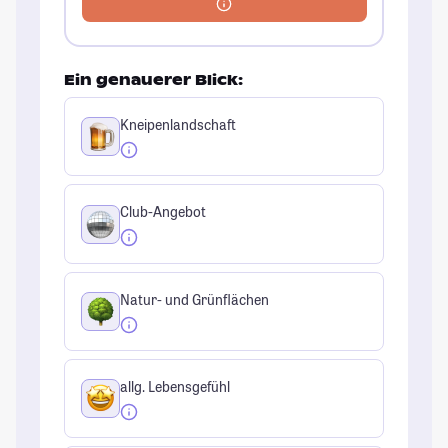
Ein genauerer Blick:
Kneipenlandschaft
Club-Angebot
Natur- und Grünflächen
allg. Lebensgefühl