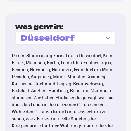
Was geht in:
Diesen Studiengang kannst du in Düsseldorf, Köln,
Erfurt, München, Berlin, Leinfelden-Echterdingen,
Bremen, Nürnberg, Hannover, Frankfurt am Main,
Dresden, Augsburg, Mainz, Münster, Duisburg,
Karlsruhe, Dortmund, Leipzig, Braunschweig,
Bielefeld, Aachen, Hamburg, Bonn und Mannheim
studieren. Wir haben Studierende gefragt, was sie
über das Leben in den einzelnen Orten denken.
Wähle den Ort aus, der dich interessiert, um zu
sehen, wie z.B. das kulturelle Angebot, die
Kneipenlandschaft, der Wohnungsmarkt oder die