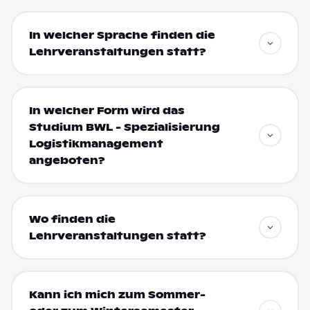
In welcher Sprache finden die
Lehrveranstaltungen statt?
In welcher Form wird das
Studium BWL - Spezialisierung
Logistikmanagement
angeboten?
Wo finden die
Lehrveranstaltungen statt?
Kann ich mich zum Sommer-