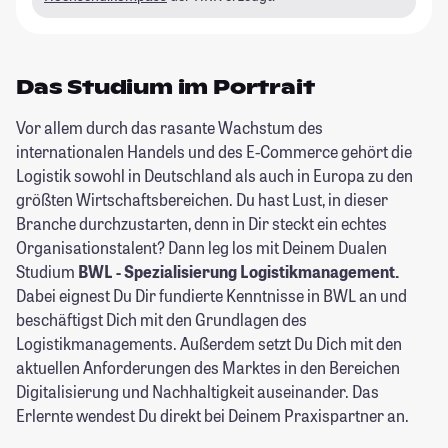
Das Studium im Portrait
Vor allem durch das rasante Wachstum des
internationalen Handels und des E-Commerce gehört die
Logistik sowohl in Deutschland als auch in Europa zu den
größten Wirtschaftsbereichen. Du hast Lust, in dieser
Branche durchzustarten, denn in Dir steckt ein echtes
Organisationstalent? Dann leg los mit Deinem Dualen
Studium
BWL - Spezialisierung Logistikmanagement.
Dabei eignest Du Dir fundierte Kenntnisse in BWL an und
beschäftigst Dich mit den Grundlagen des
Logistikmanagements. Außerdem setzt Du Dich mit den
aktuellen Anforderungen des Marktes in den Bereichen
Digitalisierung und Nachhaltigkeit auseinander. Das
Erlernte wendest Du direkt bei Deinem Praxispartner an.