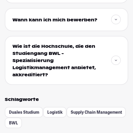
Wann kann ich mich bewerben?
Wie ist die Hochschule, die den
Studiengang BWL -
Spezialisierung
Logistikmanagement anbietet,
akkreditiert?
Schlagworte
Duales Studium
Logistik
Supply Chain Management
BWL