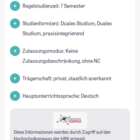
Regelstudienzeit: 7 Semester
Studienform(en): Duales Studium, Duales
Studium, praxisintegrierend
Zulassungsmodus: Keine
Zulassungsbeschränkung, ohne NC
Trägerschaft: privat, staatlich anerkannt
Hauptunterrichtssprache: Deutsch
Diese Informationen werden durch Zugriff auf den
Hochschulkompass
der HRK erzeugt.