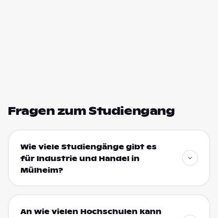
Fragen zum Studiengang
Wie viele Studiengänge gibt es
für Industrie und Handel in
Mülheim?
An wie vielen Hochschulen kann