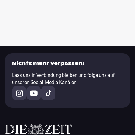
Nichts mehr verpassen!
Lass uns in Verbindung bleiben und folge uns auf
unseren Social-Media Kanälen.