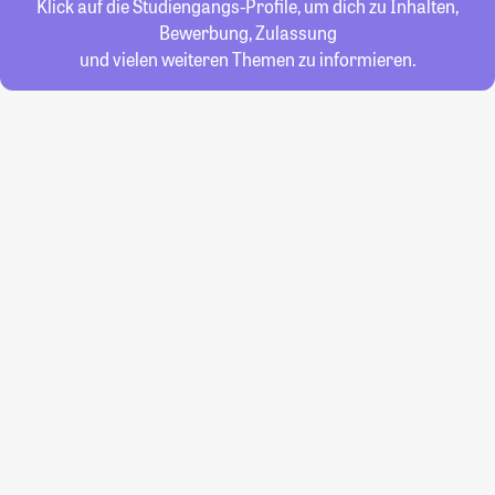
Klick auf die Studiengangs-Profile, um dich zu Inhalten,
Bewerbung, Zulassung
und vielen weiteren Themen zu informieren.