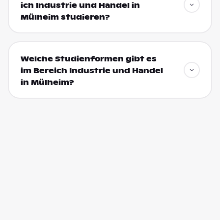
ich Industrie und Handel in
Mülheim studieren?
Welche Studienformen gibt es
im Bereich Industrie und Handel
in Mülheim?