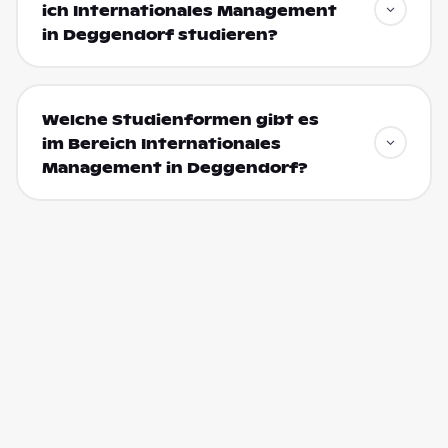
ich Internationales Management
in Deggendorf studieren?
Welche Studienformen gibt es
im Bereich Internationales
Management in Deggendorf?