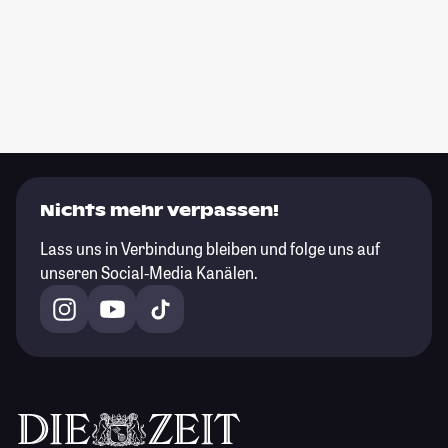
Nichts mehr verpassen!
Lass uns in Verbindung bleiben und folge uns auf
unseren Social-Media Kanälen.