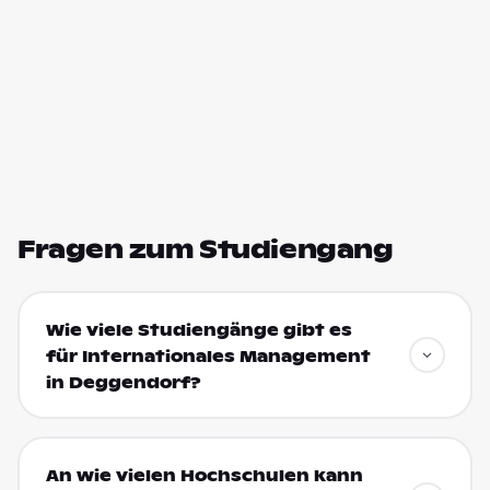
Fragen zum Studiengang
Wie viele Studiengänge gibt es
für Internationales Management
in Deggendorf?
An wie vielen Hochschulen kann