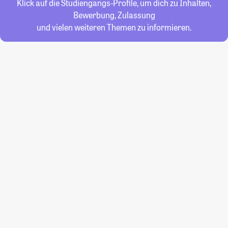
Klick auf die Studiengangs-Profile, um dich zu Inhalten,
Bewerbung, Zulassung
und vielen weiteren Themen zu informieren.