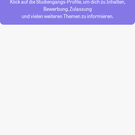
Klick auf die Studiengangs-Profile, um dich zu Inhalten,
Bewerbung, Zulassung
und vielen weiteren Themen zu informieren.