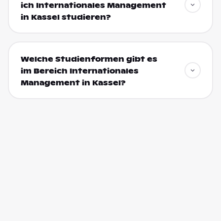
ich Internationales Management
in Kassel studieren?
Welche Studienformen gibt es
im Bereich Internationales
Management in Kassel?