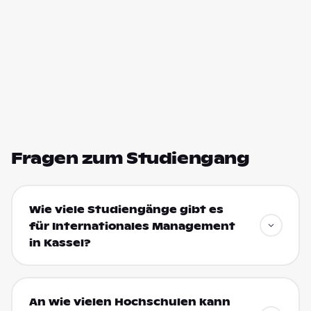
Fragen zum Studiengang
Wie viele Studiengänge gibt es
für Internationales Management
in Kassel?
An wie vielen Hochschulen kann