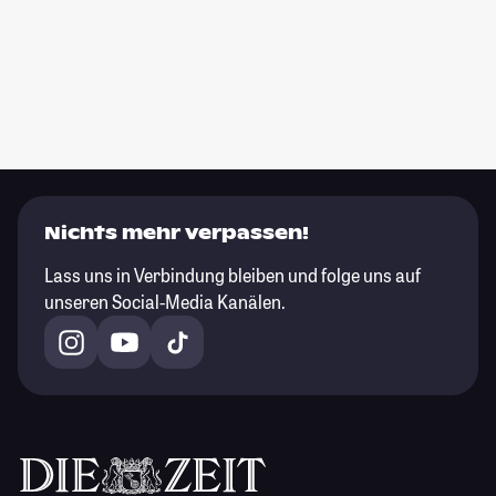
Nichts mehr verpassen!
Lass uns in Verbindung bleiben und folge uns auf
unseren Social-Media Kanälen.