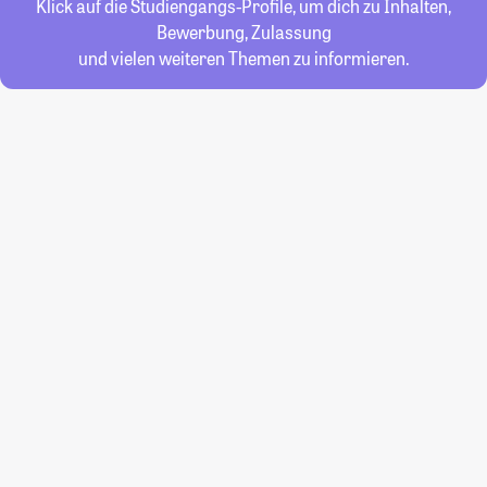
Klick auf die Studiengangs-Profile, um dich zu Inhalten,
Bewerbung, Zulassung
und vielen weiteren Themen zu informieren.