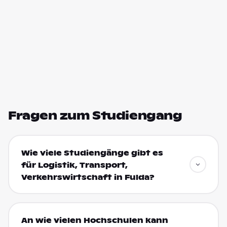
Fragen zum Studiengang
Wie viele Studiengänge gibt es
für Logistik, Transport,
Verkehrswirtschaft in Fulda?
An wie vielen Hochschulen kann