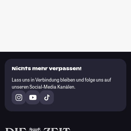
Nichts mehr verpassen!
Lass uns in Verbindung bleiben und folge uns auf
unseren Social-Media Kanälen.