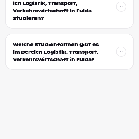
ich Logistik, Transport,
Verkehrswirtschaft in Fulda
studieren?
Welche Studienformen gibt es
im Bereich Logistik, Transport,
Verkehrswirtschaft in Fulda?