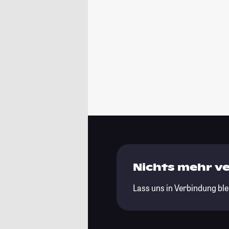
Nichts mehr v
Lass uns in Verbindung ble