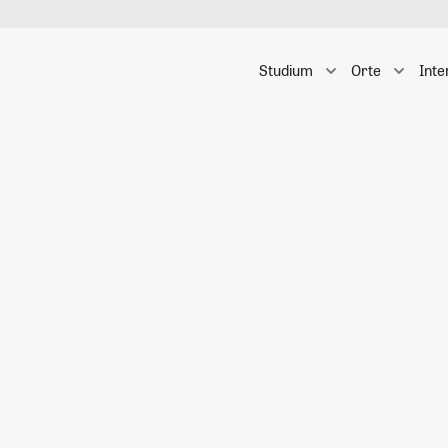
Studium
Orte
Inte