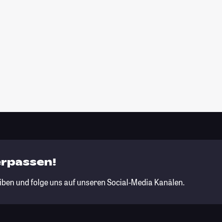
erpassen!
iben und folge uns auf unseren Social-Media Kanälen.