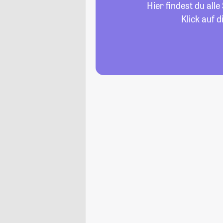
Hier findest du al
Klick auf 