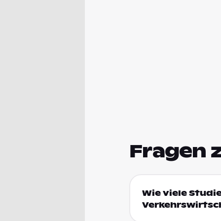
Fragen 
Wie viele Studi
Verkehrswirtsc