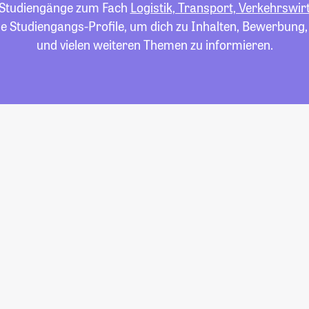
le Studiengänge zum Fach
Logistik, Transport, Verkehrswir
die Studiengangs-Profile, um dich zu Inhalten, Bewerbung
und vielen weiteren Themen zu informieren.