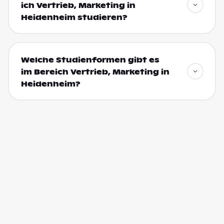
ich Vertrieb, Marketing in
Heidenheim studieren?
Welche Studienformen gibt es
im Bereich Vertrieb, Marketing in
Heidenheim?