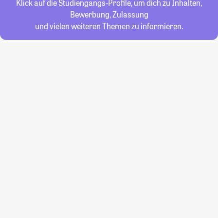
Klick auf die Studiengangs-Profile, um dich zu Inhalten,
Bewerbung, Zulassung
und vielen weiteren Themen zu informieren.