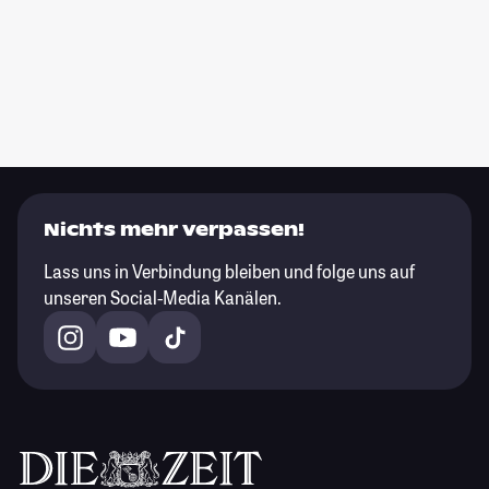
Nichts mehr verpassen!
Lass uns in Verbindung bleiben und folge uns auf
unseren Social-Media Kanälen.