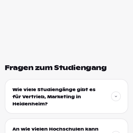
Fragen zum Studiengang
Wie viele Studiengänge gibt es
für Vertrieb, Marketing in
Heidenheim?
An wie vielen Hochschulen kann