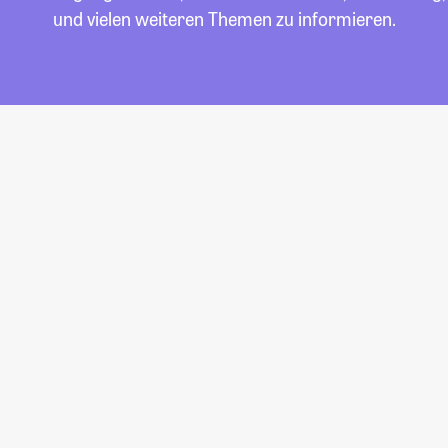
und vielen weiteren Themen zu informieren.