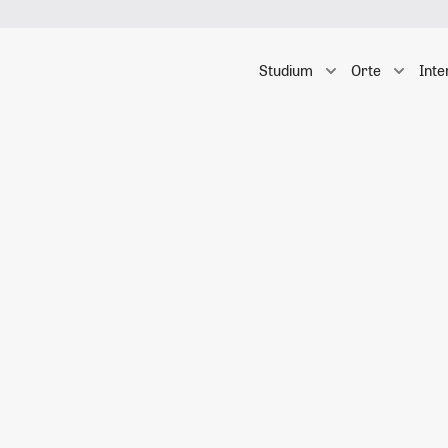
Studium
Orte
Inte