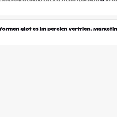
ormen gibt es im Bereich Vertrieb, Marketin