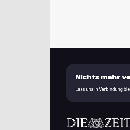
Nichts mehr v
Lass uns in Verbindung ble