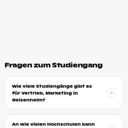
Fragen zum Studiengang
Wie viele Studiengänge gibt es
für Vertrieb, Marketing in
Geisenheim?
An wie vielen Hochschulen kann