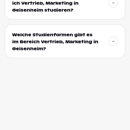
ich Vertrieb, Marketing in
Geisenheim studieren?
Welche Studienformen gibt es
im Bereich Vertrieb, Marketing in
Geisenheim?