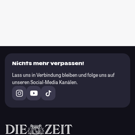
Nichts mehr verpassen!
Lass uns in Verbindung bleiben und folge uns auf
unseren Social-Media Kanälen.