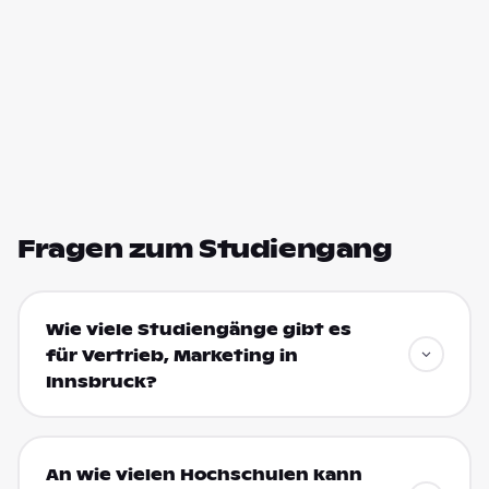
Fragen zum Studiengang
Wie viele Studiengänge gibt es
für Vertrieb, Marketing in
Innsbruck?
An wie vielen Hochschulen kann