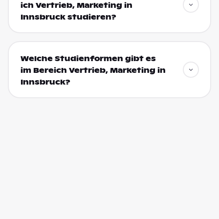
ich Vertrieb, Marketing in
Innsbruck studieren?
Welche Studienformen gibt es
im Bereich Vertrieb, Marketing in
Innsbruck?