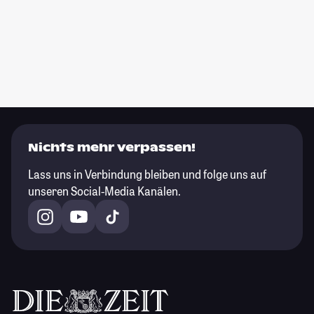
Nichts mehr verpassen!
Lass uns in Verbindung bleiben und folge uns auf
unseren Social-Media Kanälen.