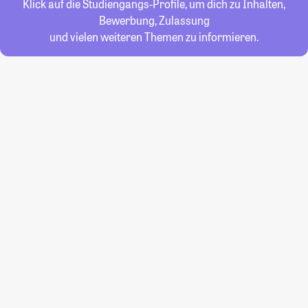
Klick auf die Studiengangs-Profile, um dich zu Inhalten,
Bewerbung, Zulassung
und vielen weiteren Themen zu informieren.