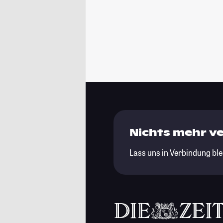
Nichts mehr v
Lass uns in Verbindung ble