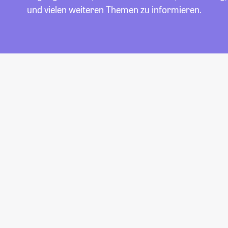
und vielen weiteren Themen zu informieren.