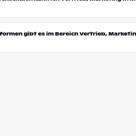
ormen gibt es im Bereich Vertrieb, Marketin