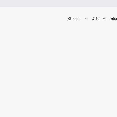
Studium
Orte
Inte