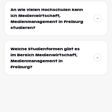
An wie vielen Hochschulen kann
ich Medienwirtschaft,
Medienmanagement in Freiburg
studieren?
Welche Studienformen gibt es
im Bereich Medienwirtschaft,
Medienmanagement in
Freiburg?