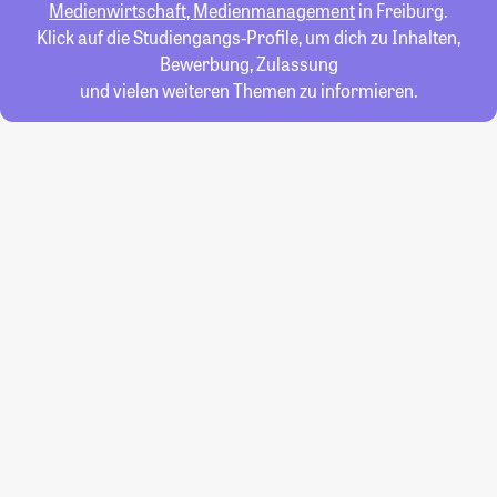
Medienwirtschaft, Medienmanagement
in Freiburg.
Klick auf die Studiengangs-Profile, um dich zu Inhalten,
Bewerbung, Zulassung
und vielen weiteren Themen zu informieren.