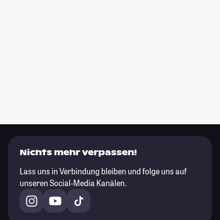
Nichts mehr verpassen!
Lass uns in Verbindung bleiben und folge uns auf
unseren Social-Media Kanälen.