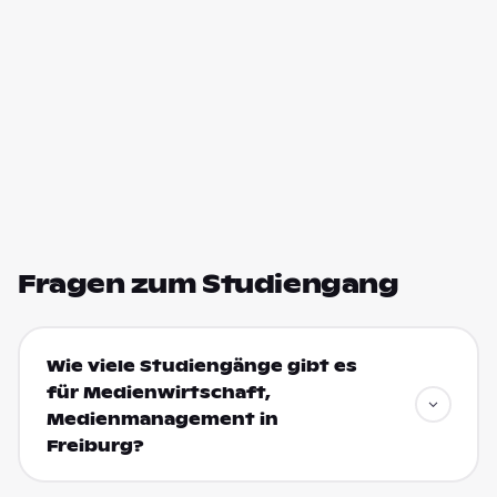
Fragen zum Studiengang
Wie viele Studiengänge gibt es
für Medienwirtschaft,
Medienmanagement in
Freiburg?