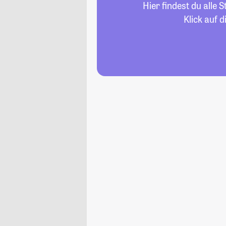
Hier findest du alle
Klick auf 