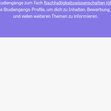
 Studiengänge zum Fach
Nachhaltigkeitswissenschaften (
die Studiengangs-Profile, um dich zu Inhalten, Bewerbung
und vielen weiteren Themen zu informieren.