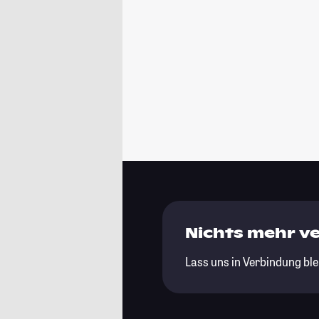
Nichts mehr v
Lass uns in Verbindung ble