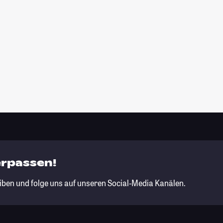
erpassen!
iben und folge uns auf unseren Social-Media Kanälen.