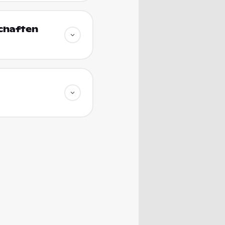
schaften