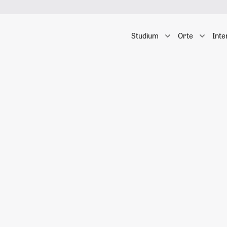
Studium
Orte
Inte