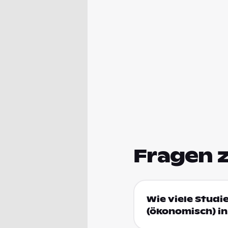
Fragen 
Wie viele Studi
(ökonomisch) in