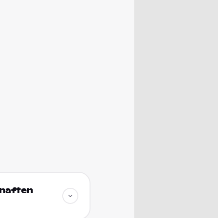
chaften