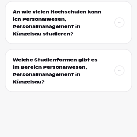
An wie vielen Hochschulen kann
ich Personalwesen,
Personalmanagement in
Künzelsau studieren?
Welche Studienformen gibt es
im Bereich Personalwesen,
Personalmanagement in
Künzelsau?