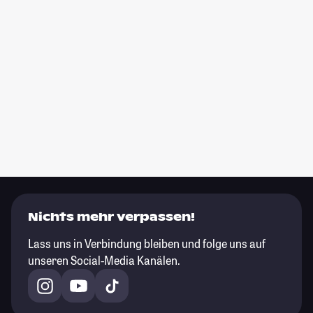
Nichts mehr verpassen!
Lass uns in Verbindung bleiben und folge uns auf
unseren Social-Media Kanälen.