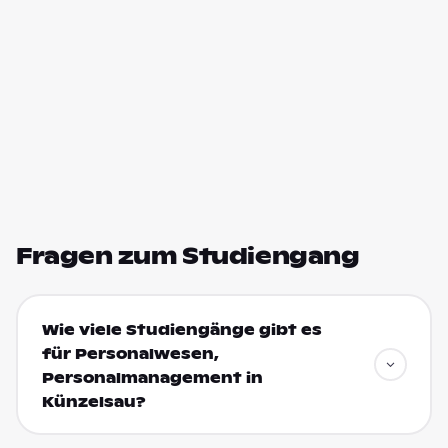
Fragen zum Studiengang
Wie viele Studiengänge gibt es
für Personalwesen,
Personalmanagement in
Künzelsau?