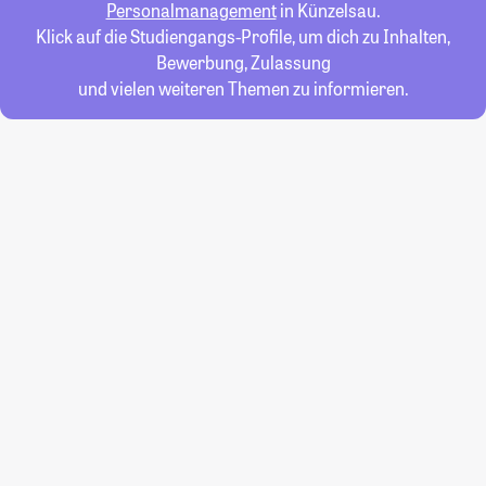
Personalmanagement
in Künzelsau.
Klick auf die Studiengangs-Profile, um dich zu Inhalten,
Bewerbung, Zulassung
und vielen weiteren Themen zu informieren.