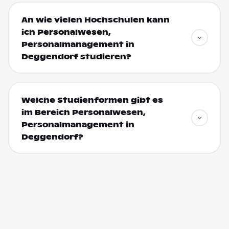
An wie vielen Hochschulen kann
ich Personalwesen,
Personalmanagement in
Deggendorf studieren?
Welche Studienformen gibt es
im Bereich Personalwesen,
Personalmanagement in
Deggendorf?