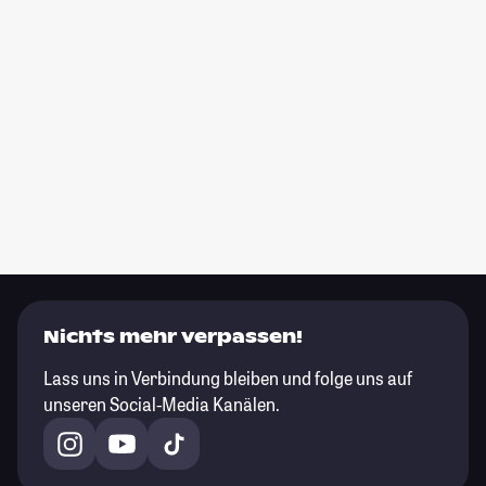
Nichts mehr verpassen!
Lass uns in Verbindung bleiben und folge uns auf
unseren Social-Media Kanälen.