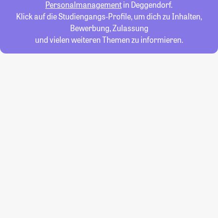
Personalmanagement
in Deggendorf.
Klick auf die Studiengangs-Profile, um dich zu Inhalten,
Bewerbung, Zulassung
und vielen weiteren Themen zu informieren.