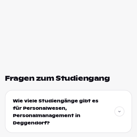
Fragen zum Studiengang
Wie viele Studiengänge gibt es
für Personalwesen,
Personalmanagement in
Deggendorf?