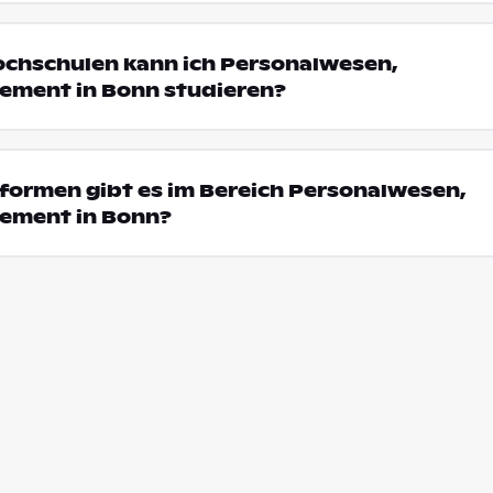
ochschulen kann ich Personalwesen,
ment in Bonn studieren?
formen gibt es im Bereich Personalwesen,
ement in Bonn?