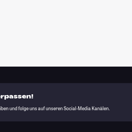
erpassen!
iben und folge uns auf unseren Social-Media Kanälen.