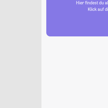
Hier findest du 
Klick auf 