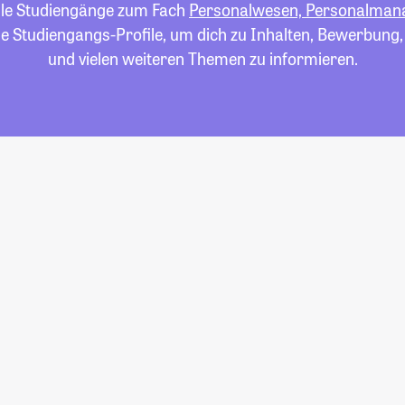
alle Studiengänge zum Fach
Personalwesen, Personalma
die Studiengangs-Profile, um dich zu Inhalten, Bewerbung
und vielen weiteren Themen zu informieren.