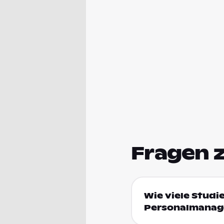
Fragen 
Wie viele Studi
Personalmanag