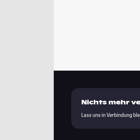
Nichts mehr v
Lass uns in Verbindung ble