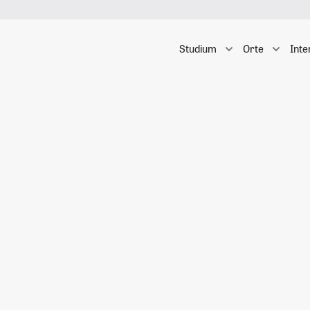
Studium
Orte
Inte