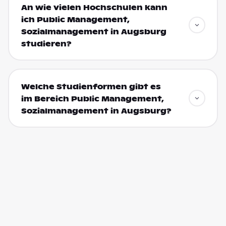
An wie vielen Hochschulen kann
ich Public Management,
Sozialmanagement in Augsburg
studieren?
Welche Studienformen gibt es
im Bereich Public Management,
Sozialmanagement in Augsburg?