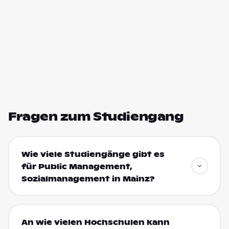
Fragen zum Studiengang
Wie viele Studiengänge gibt es
für Public Management,
Sozialmanagement in Mainz?
An wie vielen Hochschulen kann