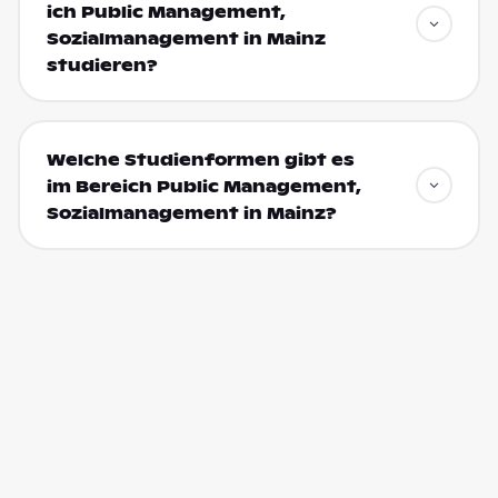
ich Public Management,
Sozialmanagement in Mainz
studieren?
Welche Studienformen gibt es
im Bereich Public Management,
Sozialmanagement in Mainz?