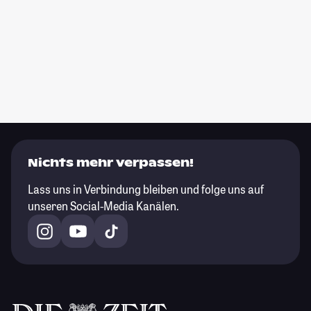
Nichts mehr verpassen!
Lass uns in Verbindung bleiben und folge uns auf
unseren Social-Media Kanälen.