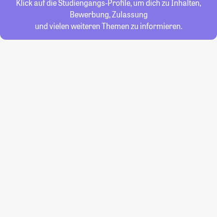
Klick auf die Studiengangs-Profile, um dich zu Inhalten,
Bewerbung, Zulassung
und vielen weiteren Themen zu informieren.