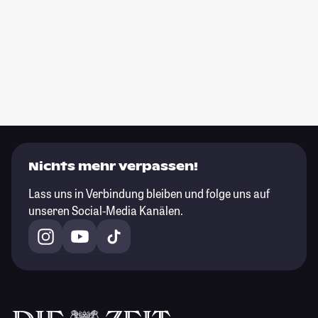
Nichts mehr verpassen!
Lass uns in Verbindung bleiben und folge uns auf
unseren Social-Media Kanälen.