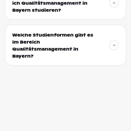
ich Qualitätsmanagement in
Bayern studieren?
Welche Studienformen gibt es
im Bereich
Qualitätsmanagement in
Bayern?