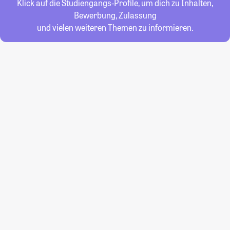
Klick auf die Studiengangs-Profile, um dich zu Inhalten,
Bewerbung, Zulassung
und vielen weiteren Themen zu informieren.