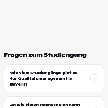
Fragen zum Studiengang
Wie viele Studiengänge gibt es
für Qualitätsmanagement in
Bayern?
An wie vielen Hochschulen kann