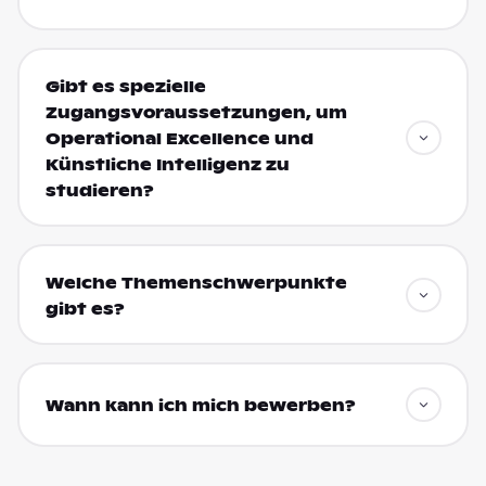
Gibt es spezielle
Zugangsvoraussetzungen, um
Operational Excellence und
Künstliche Intelligenz zu
studieren?
Welche Themenschwerpunkte
gibt es?
Wann kann ich mich bewerben?