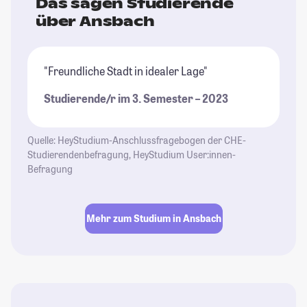
Das sagen Studierende
über Ansbach
"Freundliche Stadt in idealer Lage"
Studierende/r im 3. Semester – 2023
Quelle: HeyStudium-Anschlussfragebogen der CHE-
Studierendenbefragung, HeyStudium User:innen-
Befragung
Mehr zum Studium in Ansbach