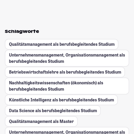
Schlagworte
Qualitätsmanagement als berufsbegleitendes Studium
Unternehmensmanagement, Organisationsmanagement als
berufsbegleitendes Studium
Betriebswirtschaftslehre als berufsbegleitendes Studium
Nachhaltigkeitswissenschaften (ökonomisch) als
berufsbegleitendes Studium
Künstliche Intelligenz als berufsbegleitendes Studium
Data Science als berufsbegleitendes Studium
Qualitätsmanagement als Master
Unternehmensmanagement, Organisationsmanagement als