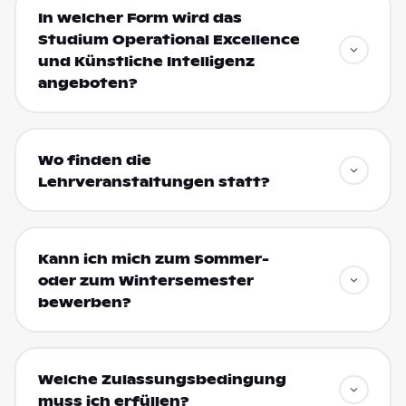
In welcher Form wird das
Studium Operational Excellence
und Künstliche Intelligenz
angeboten?
Wo finden die
Lehrveranstaltungen statt?
Kann ich mich zum Sommer-
oder zum Wintersemester
bewerben?
Welche Zulassungsbedingung
muss ich erfüllen?