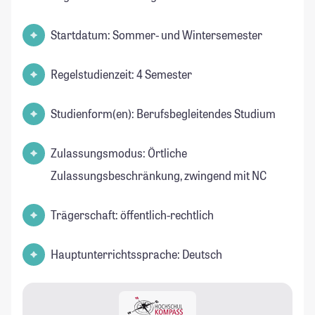
Startdatum: Sommer- und Wintersemester
Regelstudienzeit: 4 Semester
Studienform(en): Berufsbegleitendes Studium
Zulassungsmodus: Örtliche
Zulassungsbeschränkung, zwingend mit NC
Trägerschaft: öffentlich-rechtlich
Hauptunterrichtssprache: Deutsch