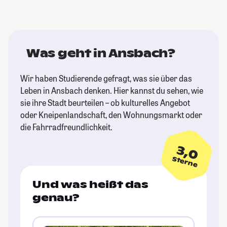
Was geht in Ansbach?
Wir haben Studierende gefragt, was sie über das
Leben in Ansbach denken. Hier kannst du sehen, wie
sie ihre Stadt beurteilen – ob kulturelles Angebot
oder Kneipenlandschaft, den Wohnungsmarkt oder
die Fahrradfreundlichkeit.
3,0
Sterne
Und was heißt das
genau?