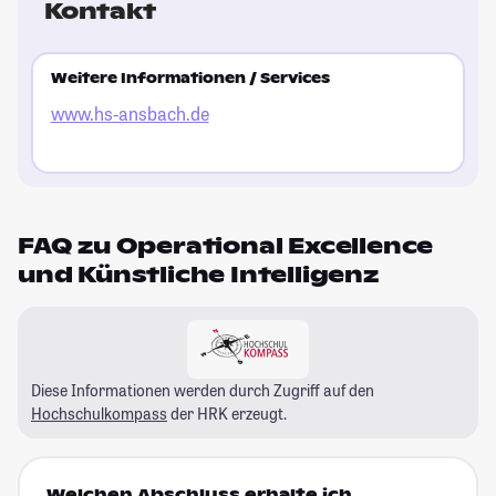
Kontakt
Weitere Informationen / Services
www.hs-ansbach.de
FAQ zu Operational Excellence
und Künstliche Intelligenz
Diese Informationen werden durch Zugriff auf den
Hochschulkompass
der HRK erzeugt.
Welchen Abschluss erhalte ich,