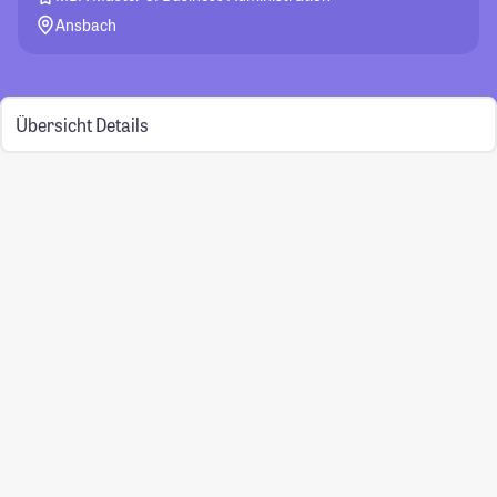
Ansbach
Übersicht
Details