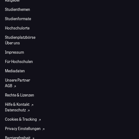
Ratgeber
Studienthemen
Studienformate
Hochschulorte
Studienplatzbörse
Über uns
Impressum
Für Hochschulen
Mediadaten
Unsere Partner
AGB
Rechte & Lizenzen
Hilfe & Kontakt
Datenschutz
Cookies & Tracking
Privacy Einstellungen
Barrierefreiheit