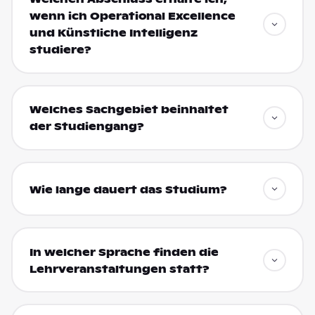
wenn ich Operational Excellence
und Künstliche Intelligenz
studiere?
Welches Sachgebiet beinhaltet
der Studiengang?
Wie lange dauert das Studium?
In welcher Sprache finden die
Lehrveranstaltungen statt?