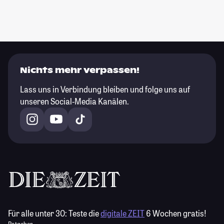
Nichts mehr verpassen!
Lass uns in Verbindung bleiben und folge uns auf
unseren Social-Media Kanälen.
Für alle unter 30:
Teste die
digitale ZEIT
6 Wochen gratis!