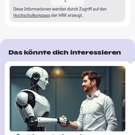
Diese Informationen werden durch Zugriff auf den
Hochschulkompass
der HRK erzeugt.
Das könnte dich interessieren