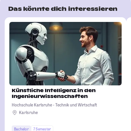
Das könnte dich interessieren
Künstliche Intelligenz in den
Ingenieurwissenschaften
Hochschule Karlsruhe - Technik und Wirtschaft
Karlsruhe
Bachelor
7 Semester